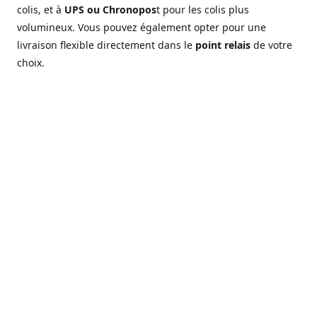
colis, et à
UPS ou Chronopos
t pour les colis plus
volumineux. Vous pouvez également opter pour une
livraison flexible directement dans le
point relais
de votre
choix.
Location