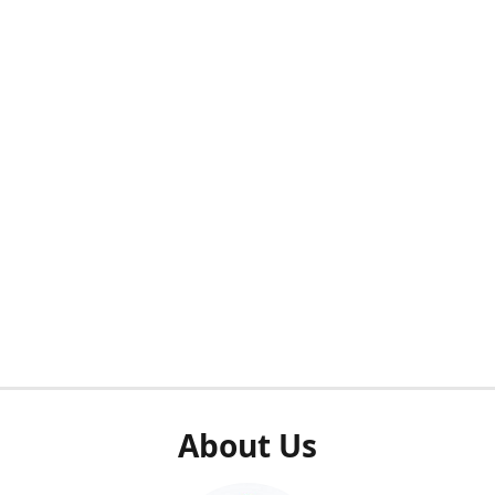
About Us