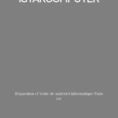
Réparation et Vente de matériel informatique
Paris
12e