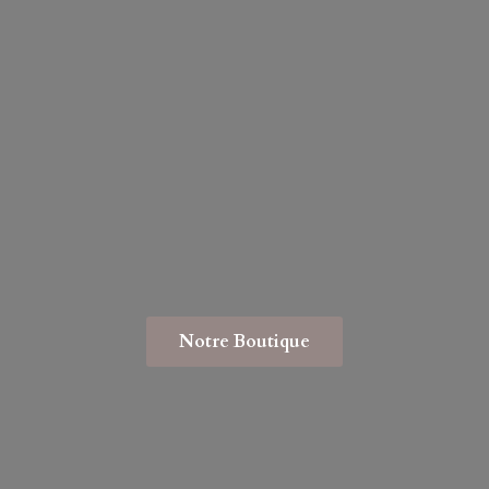
Notre Boutique