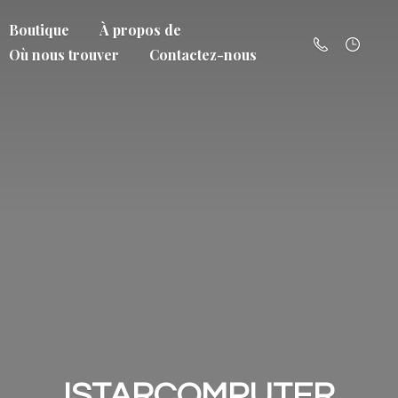
Boutique
À propos de
Où nous trouver
Contactez-nous
ISTARCOMPUTER