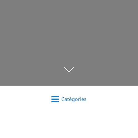
Catégories