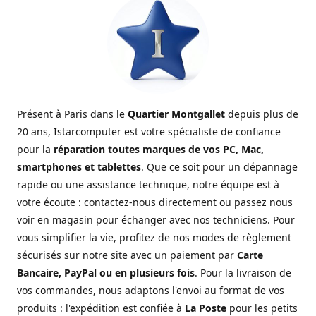
Présent à Paris dans le
Quartier Montgallet
depuis plus de
20 ans, Istarcomputer est votre spécialiste de confiance
pour la
réparation toutes marques de vos PC, Mac,
smartphones et tablettes
. Que ce soit pour un dépannage
rapide ou une assistance technique, notre équipe est à
votre écoute : contactez-nous directement ou passez nous
voir en magasin pour échanger avec nos techniciens. Pour
vous simplifier la vie, profitez de nos modes de règlement
sécurisés sur notre site avec un paiement par
Carte
Bancaire, PayPal ou en plusieurs fois
. Pour la livraison de
vos commandes, nous adaptons l'envoi au format de vos
produits : l'expédition est confiée à
La Poste
pour les petits