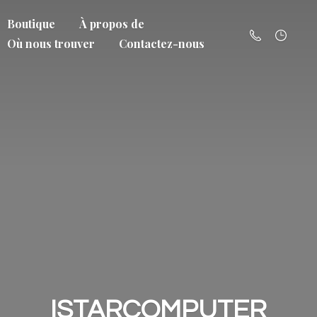
Boutique
À propos de
Où nous trouver
Contactez-nous
ISTARCOMPUTER