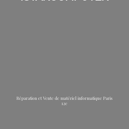
Réparation et Vente de matériel informatique
Paris
12e