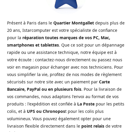
Présent à Paris dans le
Quartier Montgallet
depuis plus de
20 ans, Istarcomputer est votre spécialiste de confiance
pour la
réparation toutes marques de vos PC, Mac,
smartphones et tablettes
. Que ce soit pour un dépannage
rapide ou une assistance technique, notre équipe est à
votre écoute : contactez-nous directement ou passez nous
voir en magasin pour échanger avec nos techniciens. Pour
vous simplifier la vie, profitez de nos modes de règlement
sécurisés sur notre site avec un paiement par
Carte
Bancaire, PayPal ou en plusieurs fois
. Pour la livraison de
vos commandes, nous adaptons l'envoi au format de vos
produits : l'expédition est confiée à
La Poste
pour les petits
colis, et à
UPS ou Chronopos
t pour les colis plus
volumineux. Vous pouvez également opter pour une
livraison flexible directement dans le
point relais
de votre