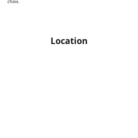
choix.
Location