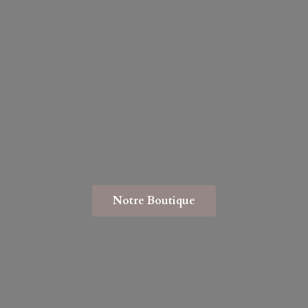
Notre Boutique