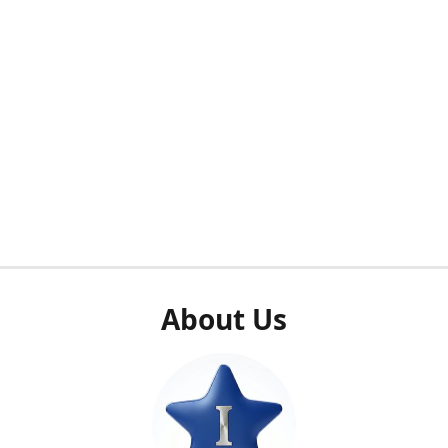
About Us