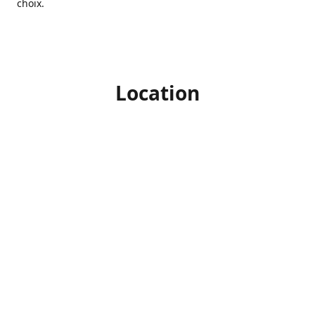
choix.
Location