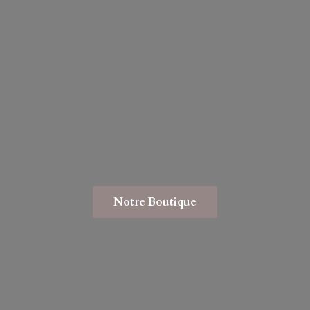
Notre Boutique