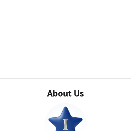
About Us