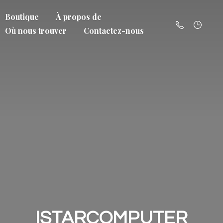
Boutique
À propos de
Où nous trouver
Contactez-nous
ISTARCOMPUTER