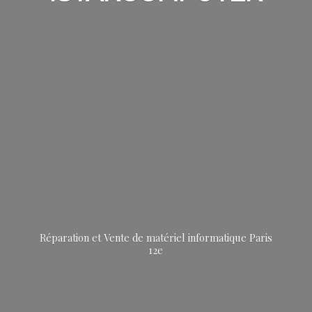
Réparation et Vente de matériel informatique
Paris
12e