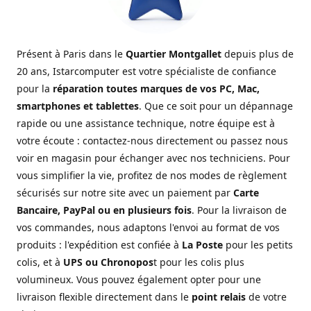
Présent à Paris dans le
Quartier Montgallet
depuis plus de
20 ans, Istarcomputer est votre spécialiste de confiance
pour la
réparation toutes marques de vos PC, Mac,
smartphones et tablettes
. Que ce soit pour un dépannage
rapide ou une assistance technique, notre équipe est à
votre écoute : contactez-nous directement ou passez nous
voir en magasin pour échanger avec nos techniciens. Pour
vous simplifier la vie, profitez de nos modes de règlement
sécurisés sur notre site avec un paiement par
Carte
Bancaire, PayPal ou en plusieurs fois
. Pour la livraison de
vos commandes, nous adaptons l'envoi au format de vos
produits : l'expédition est confiée à
La Poste
pour les petits
colis, et à
UPS ou Chronopos
t pour les colis plus
volumineux. Vous pouvez également opter pour une
livraison flexible directement dans le
point relais
de votre