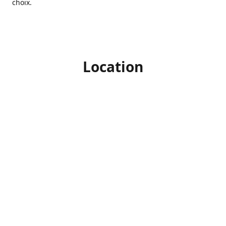
choix.
Location