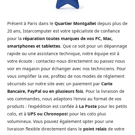
Présent à Paris dans le
Quartier Montgallet
depuis plus de
20 ans, Istarcomputer est votre spécialiste de confiance
pour la
réparation toutes marques de vos PC, Mac,
smartphones et tablettes
. Que ce soit pour un dépannage
rapide ou une assistance technique, notre équipe est à
votre écoute : contactez-nous directement ou passez nous
voir en magasin pour échanger avec nos techniciens. Pour
vous simplifier la vie, profitez de nos modes de règlement
sécurisés sur notre site avec un paiement par
Carte
Bancaire, PayPal ou en plusieurs fois
. Pour la livraison de
vos commandes, nous adaptons l'envoi au format de vos
produits : l'expédition est confiée à
La Poste
pour les petits
colis, et à
UPS ou Chronopos
t pour les colis plus
volumineux. Vous pouvez également opter pour une
livraison flexible directement dans le
point relais
de votre