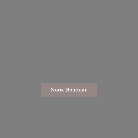
Notre Boutique