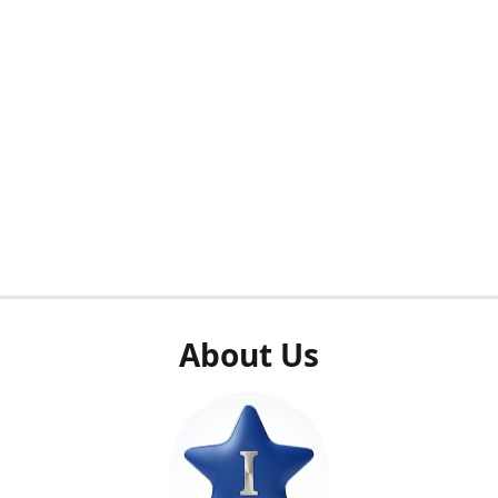
About Us