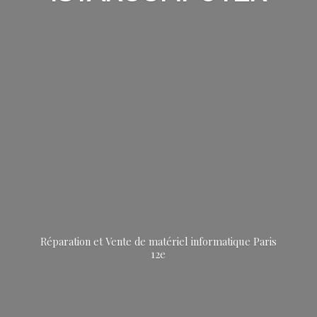
Réparation et Vente de matériel informatique
Paris
12e