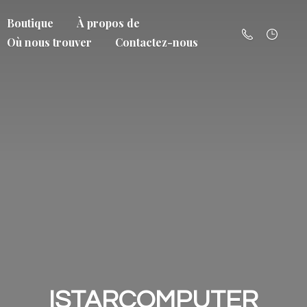
Boutique
À propos de
Où nous trouver
Contactez-nous
ISTARCOMPUTER