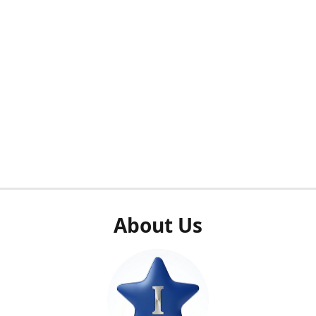
About Us