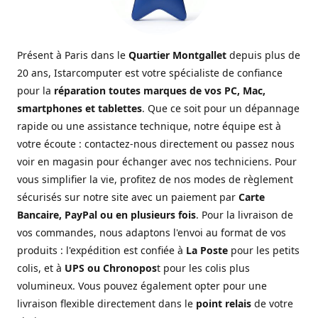
Présent à Paris dans le
Quartier Montgallet
depuis plus de
20 ans, Istarcomputer est votre spécialiste de confiance
pour la
réparation toutes marques de vos PC, Mac,
smartphones et tablettes
. Que ce soit pour un dépannage
rapide ou une assistance technique, notre équipe est à
votre écoute : contactez-nous directement ou passez nous
voir en magasin pour échanger avec nos techniciens. Pour
vous simplifier la vie, profitez de nos modes de règlement
sécurisés sur notre site avec un paiement par
Carte
Bancaire, PayPal ou en plusieurs fois
. Pour la livraison de
vos commandes, nous adaptons l'envoi au format de vos
produits : l'expédition est confiée à
La Poste
pour les petits
colis, et à
UPS ou Chronopos
t pour les colis plus
volumineux. Vous pouvez également opter pour une
livraison flexible directement dans le
point relais
de votre