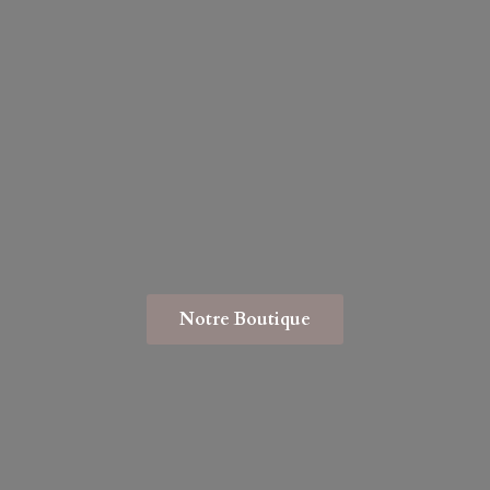
Notre Boutique