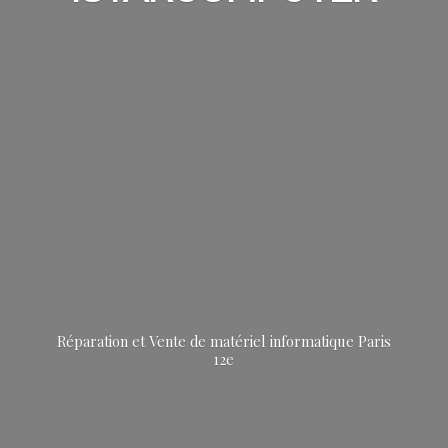
Réparation et Vente de matériel informatique
Paris
12e