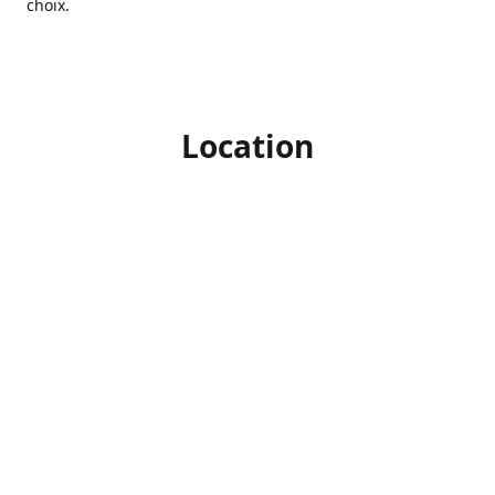
choix.
Location