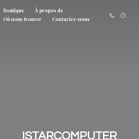
Boutique
À propos de
Où nous trouver
Contactez-nous
ISTARCOMPUTER