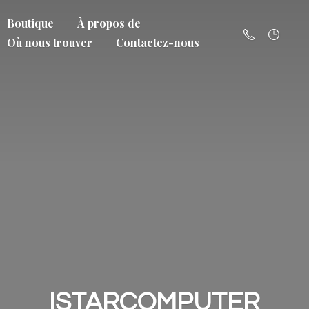
Boutique
À propos de
Où nous trouver
Contactez-nous
ISTARCOMPUTER