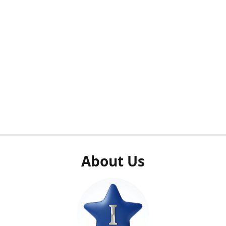
About Us