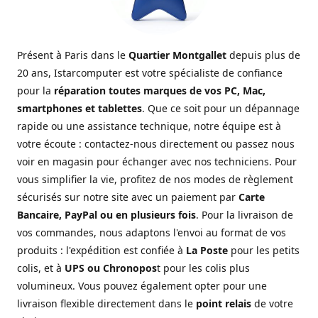
Présent à Paris dans le
Quartier Montgallet
depuis plus de
20 ans, Istarcomputer est votre spécialiste de confiance
pour la
réparation toutes marques de vos PC, Mac,
smartphones et tablettes
. Que ce soit pour un dépannage
rapide ou une assistance technique, notre équipe est à
votre écoute : contactez-nous directement ou passez nous
voir en magasin pour échanger avec nos techniciens. Pour
vous simplifier la vie, profitez de nos modes de règlement
sécurisés sur notre site avec un paiement par
Carte
Bancaire, PayPal ou en plusieurs fois
. Pour la livraison de
vos commandes, nous adaptons l'envoi au format de vos
produits : l'expédition est confiée à
La Poste
pour les petits
colis, et à
UPS ou Chronopos
t pour les colis plus
volumineux. Vous pouvez également opter pour une
livraison flexible directement dans le
point relais
de votre