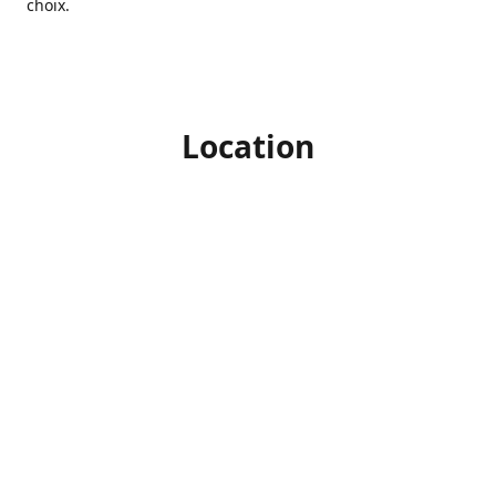
choix.
Location