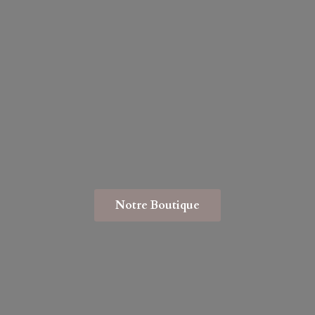
Notre Boutique