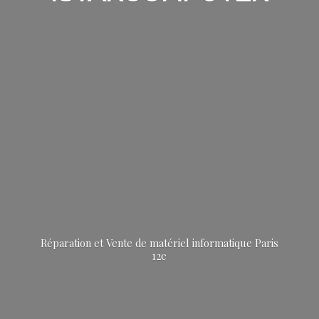
Réparation et Vente de matériel informatique
Paris
12e