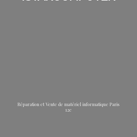
Réparation et Vente de matériel informatique
Paris
12e