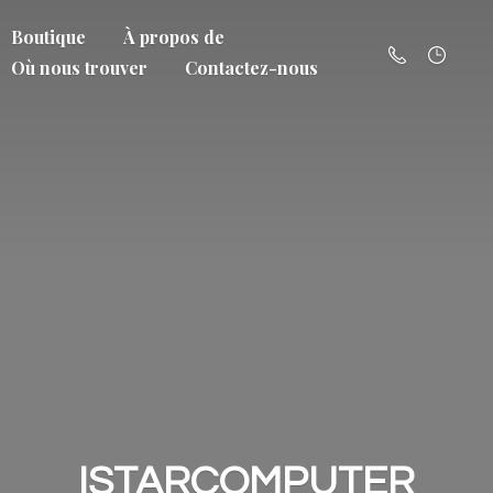
Boutique
À propos de
Où nous trouver
Contactez-nous
ISTARCOMPUTER