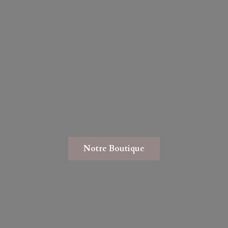
Notre Boutique