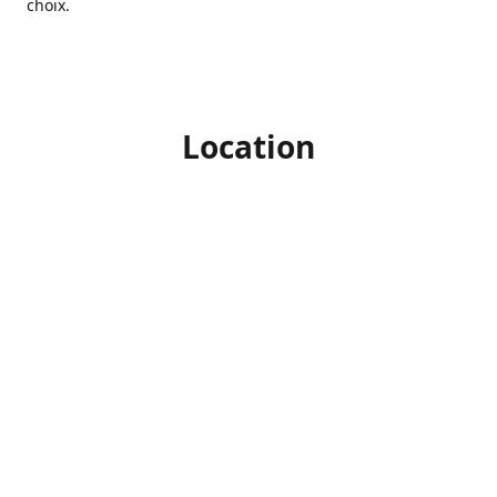
choix.
Location