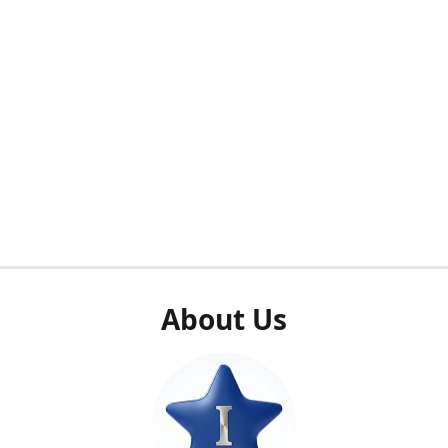
About Us