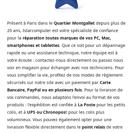
Présent à Paris dans le
Quartier Montgallet
depuis plus de
20 ans, Istarcomputer est votre spécialiste de confiance
pour la
réparation toutes marques de vos PC, Mac,
smartphones et tablettes
. Que ce soit pour un dépannage
rapide ou une assistance technique, notre équipe est à
votre écoute : contactez-nous directement ou passez nous
voir en magasin pour échanger avec nos techniciens. Pour
vous simplifier la vie, profitez de nos modes de règlement
sécurisés sur notre site avec un paiement par
Carte
Bancaire, PayPal ou en plusieurs fois
. Pour la livraison de
vos commandes, nous adaptons l'envoi au format de vos
produits : l'expédition est confiée à
La Poste
pour les petits
colis, et à
UPS ou Chronopos
t pour les colis plus
volumineux. Vous pouvez également opter pour une
livraison flexible directement dans le
point relais
de votre