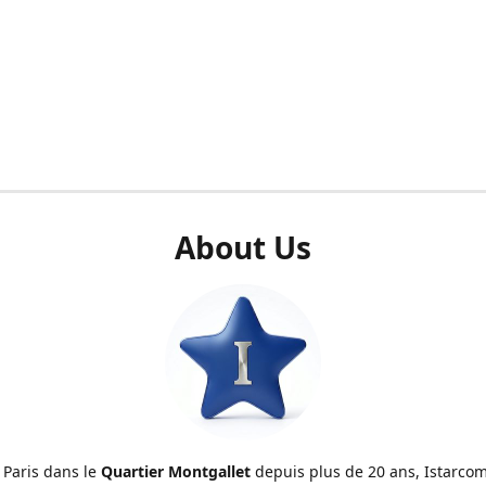
About Us
 Paris dans le
Quartier Montgallet
depuis plus de 20 ans, Istarcom