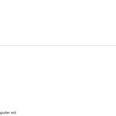
puter est