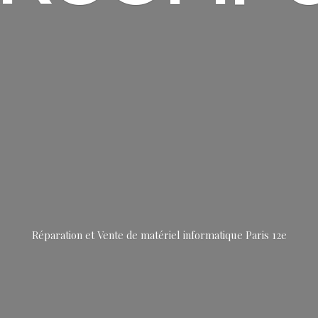
Réparation et Vente de matériel informatique
Paris 12e