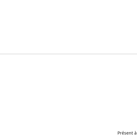
Présent à