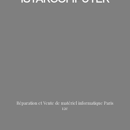
Réparation et Vente de matériel informatique
Paris
12e