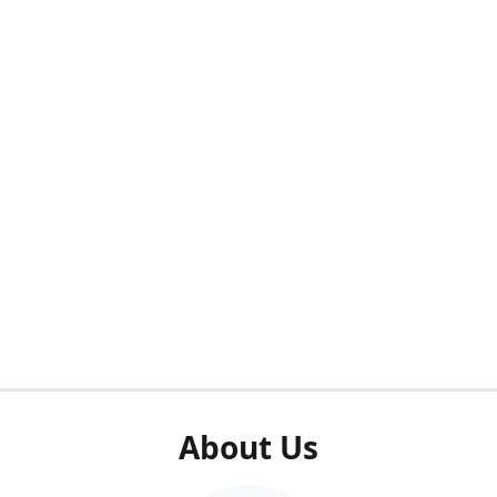
About Us