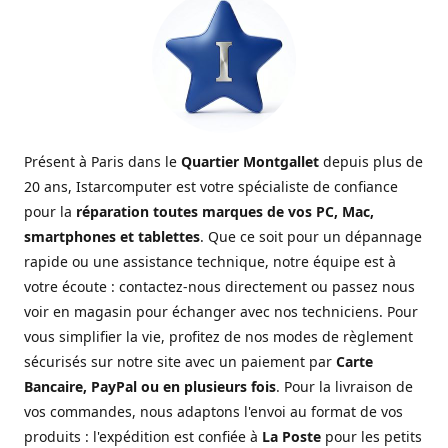
Présent à Paris dans le
Quartier Montgallet
depuis plus de
20 ans, Istarcomputer est votre spécialiste de confiance
pour la
réparation toutes marques de vos PC, Mac,
smartphones et tablettes
. Que ce soit pour un dépannage
rapide ou une assistance technique, notre équipe est à
votre écoute : contactez-nous directement ou passez nous
voir en magasin pour échanger avec nos techniciens. Pour
vous simplifier la vie, profitez de nos modes de règlement
sécurisés sur notre site avec un paiement par
Carte
Bancaire, PayPal ou en plusieurs fois
. Pour la livraison de
vos commandes, nous adaptons l'envoi au format de vos
produits : l'expédition est confiée à
La Poste
pour les petits