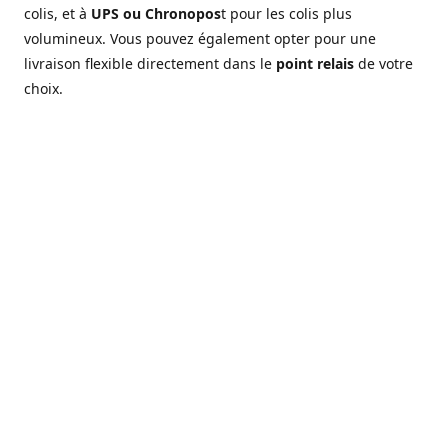
colis, et à
UPS ou Chronopos
t pour les colis plus
volumineux. Vous pouvez également opter pour une
livraison flexible directement dans le
point relais
de votre
choix.
Location