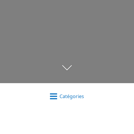
Catégories