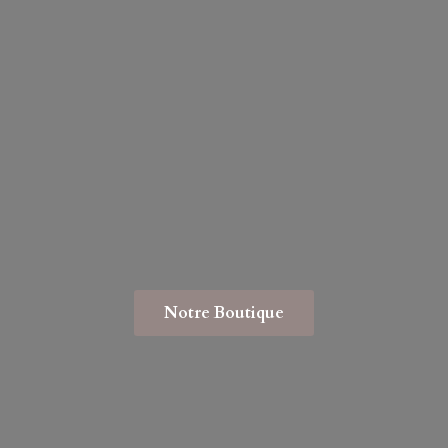
Notre Boutique