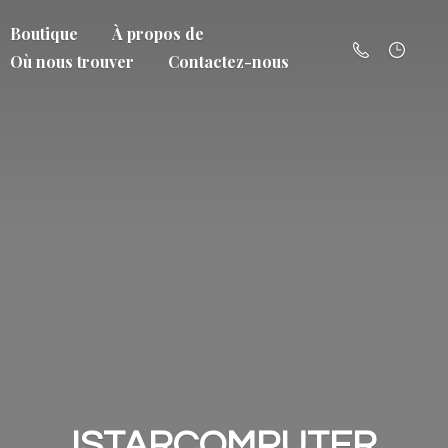
Boutique
À propos de
Où nous trouver
Contactez-nous
ISTARCOMPUTER