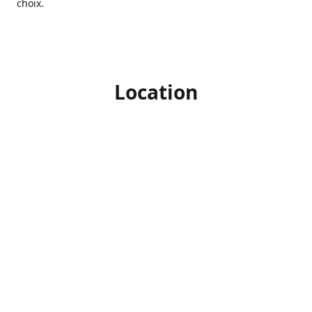
choix.
Location