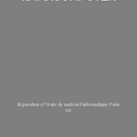
Réparation et Vente de matériel informatique
Paris
12e