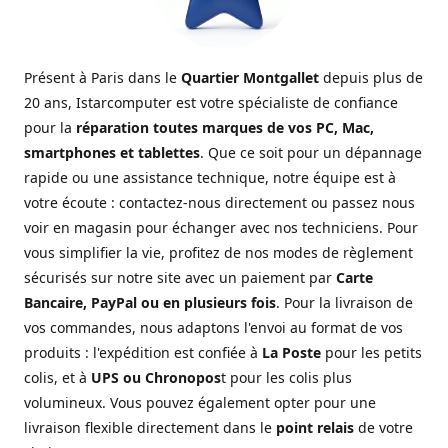
Présent à Paris dans le
Quartier Montgallet
depuis plus de
20 ans, Istarcomputer est votre spécialiste de confiance
pour la
réparation toutes marques de vos PC, Mac,
smartphones et tablettes
. Que ce soit pour un dépannage
rapide ou une assistance technique, notre équipe est à
votre écoute : contactez-nous directement ou passez nous
voir en magasin pour échanger avec nos techniciens. Pour
vous simplifier la vie, profitez de nos modes de règlement
sécurisés sur notre site avec un paiement par
Carte
Bancaire, PayPal ou en plusieurs fois
. Pour la livraison de
vos commandes, nous adaptons l'envoi au format de vos
produits : l'expédition est confiée à
La Poste
pour les petits
colis, et à
UPS ou Chronopos
t pour les colis plus
volumineux. Vous pouvez également opter pour une
livraison flexible directement dans le
point relais
de votre