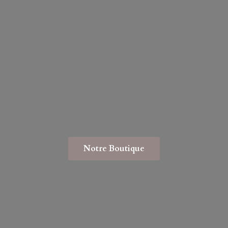
Notre Boutique