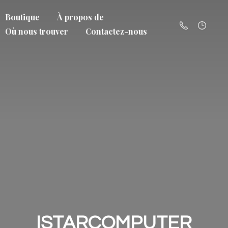
Boutique
À propos de
Où nous trouver
Contactez-nous
ISTARCOMPUTER