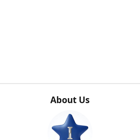
About Us