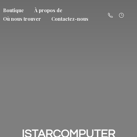
Boutique
À propos de
Où nous trouver
Contactez-nous
ISTARCOMPUTER