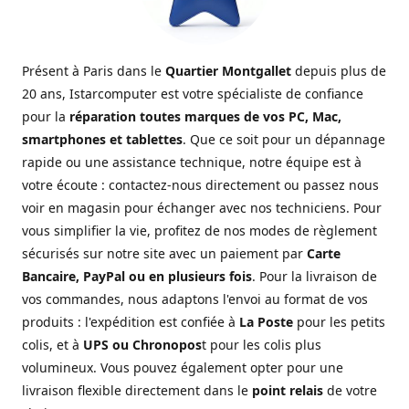
Présent à Paris dans le
Quartier Montgallet
depuis plus de
20 ans, Istarcomputer est votre spécialiste de confiance
pour la
réparation toutes marques de vos PC, Mac,
smartphones et tablettes
. Que ce soit pour un dépannage
rapide ou une assistance technique, notre équipe est à
votre écoute : contactez-nous directement ou passez nous
voir en magasin pour échanger avec nos techniciens. Pour
vous simplifier la vie, profitez de nos modes de règlement
sécurisés sur notre site avec un paiement par
Carte
Bancaire, PayPal ou en plusieurs fois
. Pour la livraison de
vos commandes, nous adaptons l'envoi au format de vos
produits : l'expédition est confiée à
La Poste
pour les petits
colis, et à
UPS ou Chronopos
t pour les colis plus
volumineux. Vous pouvez également opter pour une
livraison flexible directement dans le
point relais
de votre