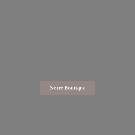
Notre Boutique