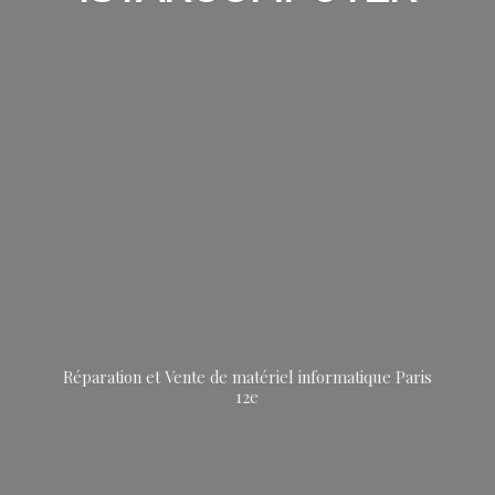
Réparation et Vente de matériel informatique
Paris
12e