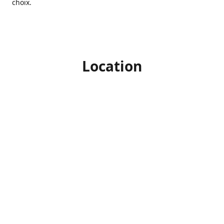
choix.
Location