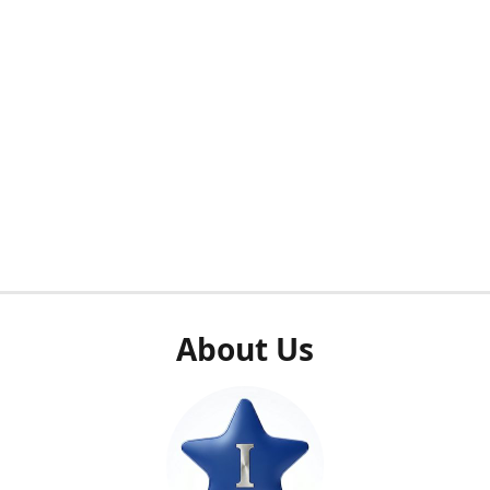
About Us