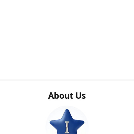
About Us