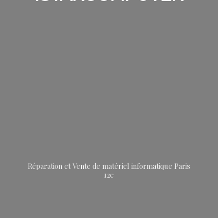
Réparation et Vente de matériel informatique
Paris
12e