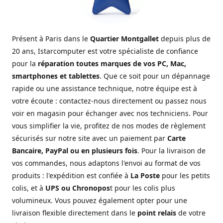
Présent à Paris dans le
Quartier Montgallet
depuis plus de
20 ans, Istarcomputer est votre spécialiste de confiance
pour la
réparation toutes marques de vos PC, Mac,
smartphones et tablettes
. Que ce soit pour un dépannage
rapide ou une assistance technique, notre équipe est à
votre écoute : contactez-nous directement ou passez nous
voir en magasin pour échanger avec nos techniciens. Pour
vous simplifier la vie, profitez de nos modes de règlement
sécurisés sur notre site avec un paiement par
Carte
Bancaire, PayPal ou en plusieurs fois
. Pour la livraison de
vos commandes, nous adaptons l'envoi au format de vos
produits : l'expédition est confiée à
La Poste
pour les petits
colis, et à
UPS ou Chronopos
t pour les colis plus
volumineux. Vous pouvez également opter pour une
livraison flexible directement dans le
point relais
de votre