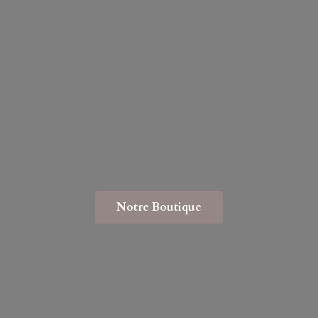
Notre Boutique