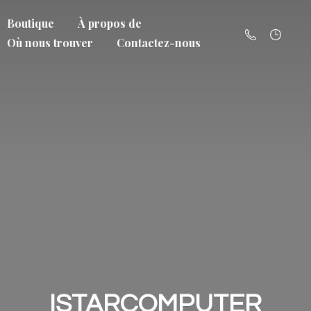
Boutique
À propos de
Où nous trouver
Contactez-nous
ISTARCOMPUTER