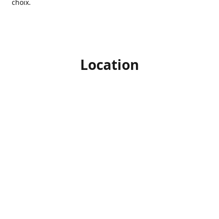
choix.
Location