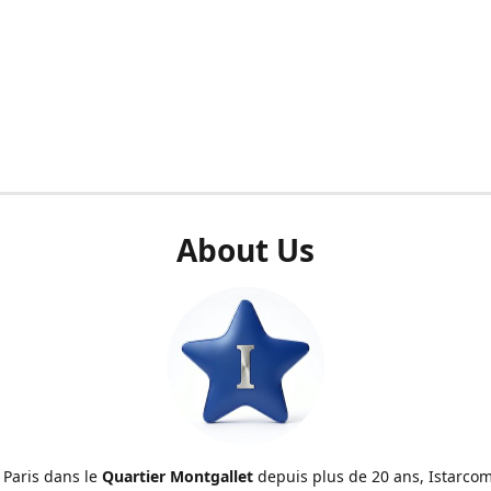
About Us
 Paris dans le
Quartier Montgallet
depuis plus de 20 ans, Istarcom