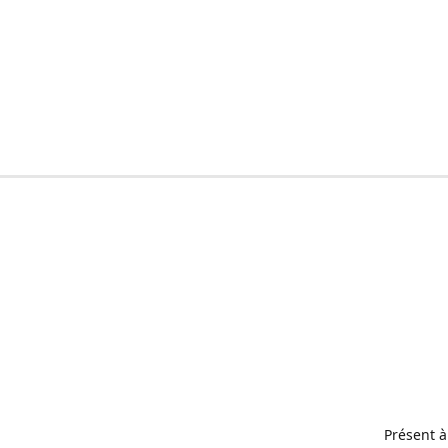
Présent à