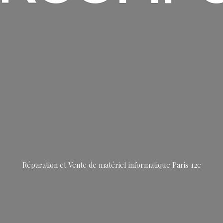
Réparation et Vente de matériel informatique
Paris 12e