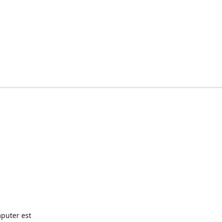
puter est