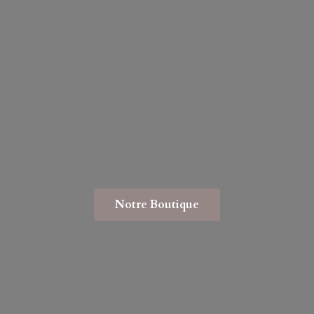
Notre Boutique