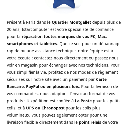
Présent à Paris dans le
Quartier Montgallet
depuis plus de
20 ans, Istarcomputer est votre spécialiste de confiance
pour la
réparation toutes marques de vos PC, Mac,
smartphones et tablettes
. Que ce soit pour un dépannage
rapide ou une assistance technique, notre équipe est à
votre écoute : contactez-nous directement ou passez nous
voir en magasin pour échanger avec nos techniciens. Pour
vous simplifier la vie, profitez de nos modes de règlement
sécurisés sur notre site avec un paiement par
Carte
Bancaire, PayPal ou en plusieurs fois
. Pour la livraison de
vos commandes, nous adaptons l'envoi au format de vos
produits : l'expédition est confiée à
La Poste
pour les petits
colis, et à
UPS ou Chronopos
t pour les colis plus
volumineux. Vous pouvez également opter pour une
livraison flexible directement dans le
point relais
de votre