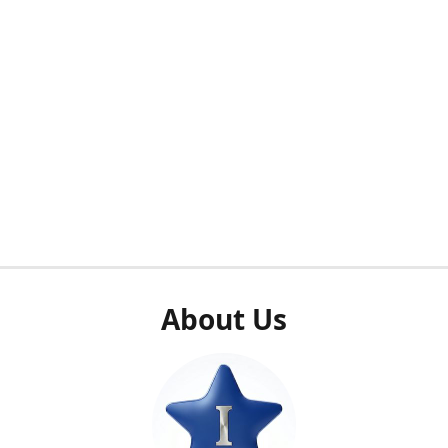
About Us