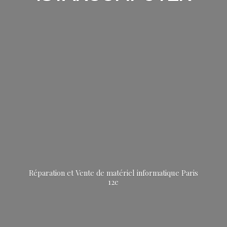
Réparation et Vente de matériel informatique
Paris
12e