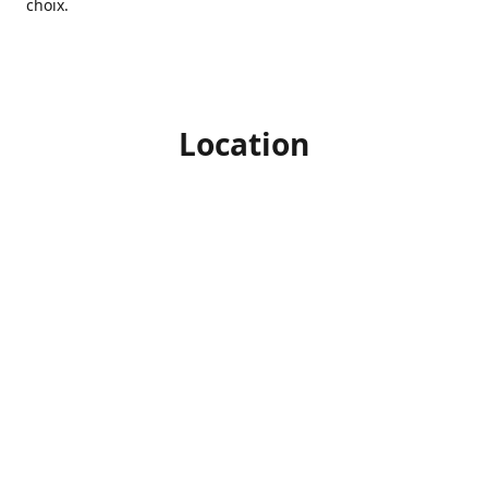
choix.
Location