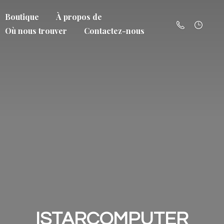
Boutique
À propos de
Où nous trouver
Contactez-nous
ISTARCOMPUTER