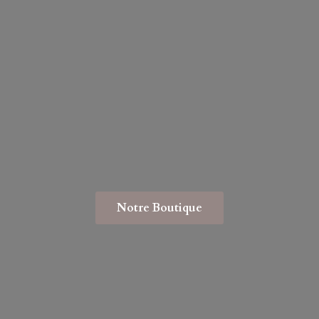
Notre Boutique