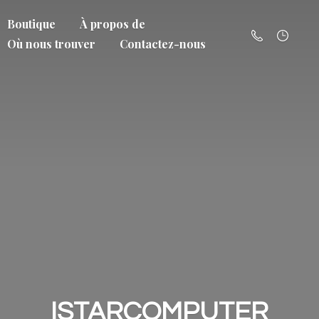
Boutique
À propos de
Où nous trouver
Contactez-nous
ISTARCOMPUTER