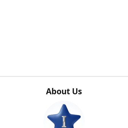
About Us