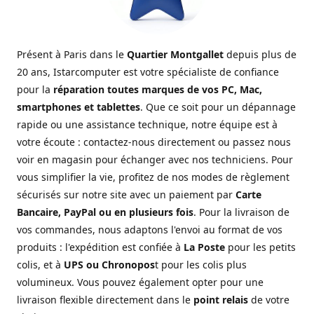
Présent à Paris dans le
Quartier Montgallet
depuis plus de
20 ans, Istarcomputer est votre spécialiste de confiance
pour la
réparation toutes marques de vos PC, Mac,
smartphones et tablettes
. Que ce soit pour un dépannage
rapide ou une assistance technique, notre équipe est à
votre écoute : contactez-nous directement ou passez nous
voir en magasin pour échanger avec nos techniciens. Pour
vous simplifier la vie, profitez de nos modes de règlement
sécurisés sur notre site avec un paiement par
Carte
Bancaire, PayPal ou en plusieurs fois
. Pour la livraison de
vos commandes, nous adaptons l'envoi au format de vos
produits : l'expédition est confiée à
La Poste
pour les petits
colis, et à
UPS ou Chronopos
t pour les colis plus
volumineux. Vous pouvez également opter pour une
livraison flexible directement dans le
point relais
de votre