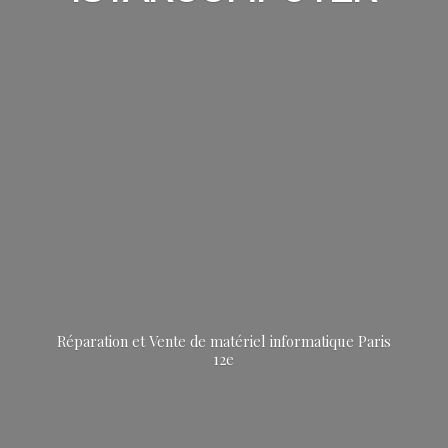
Réparation et Vente de matériel informatique
Paris
12e