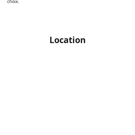
choix.
Location