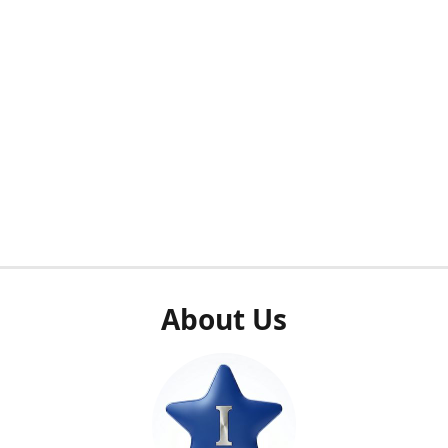
About Us