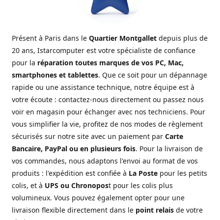
Présent à Paris dans le
Quartier Montgallet
depuis plus de
20 ans, Istarcomputer est votre spécialiste de confiance
pour la
réparation toutes marques de vos PC, Mac,
smartphones et tablettes
. Que ce soit pour un dépannage
rapide ou une assistance technique, notre équipe est à
votre écoute : contactez-nous directement ou passez nous
voir en magasin pour échanger avec nos techniciens. Pour
vous simplifier la vie, profitez de nos modes de règlement
sécurisés sur notre site avec un paiement par
Carte
Bancaire, PayPal ou en plusieurs fois
. Pour la livraison de
vos commandes, nous adaptons l'envoi au format de vos
produits : l'expédition est confiée à
La Poste
pour les petits
colis, et à
UPS ou Chronopos
t pour les colis plus
volumineux. Vous pouvez également opter pour une
livraison flexible directement dans le
point relais
de votre