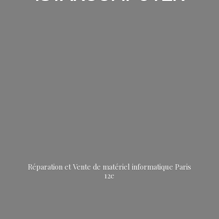
Réparation et Vente de matériel informatique
Paris
12e