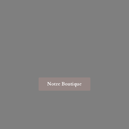
Notre Boutique