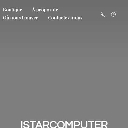
Boutique
À propos de
Où nous trouver
Contactez-nous
ISTARCOMPUTER