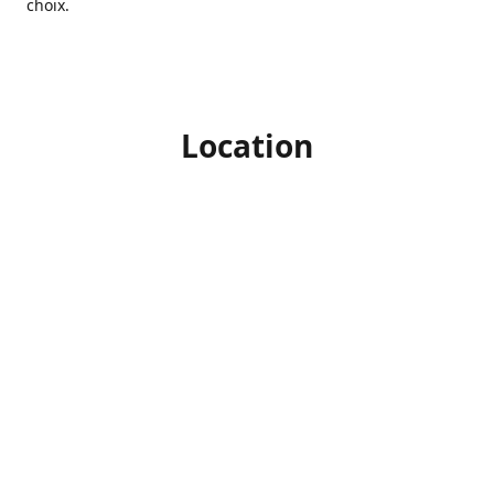
choix.
Location