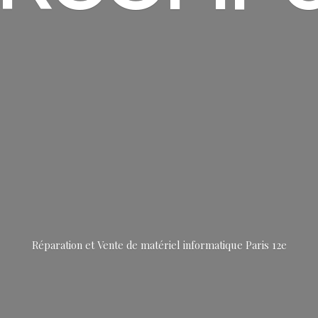
Réparation et Vente de matériel informatique
Paris 12e