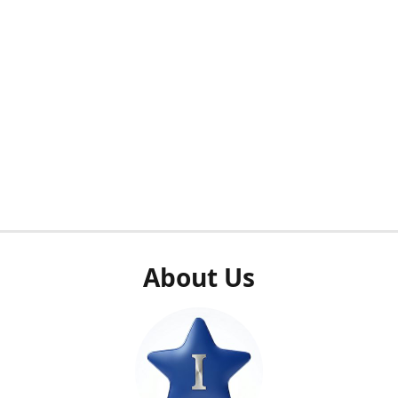
About Us