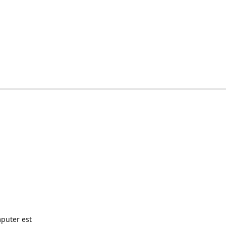
puter est