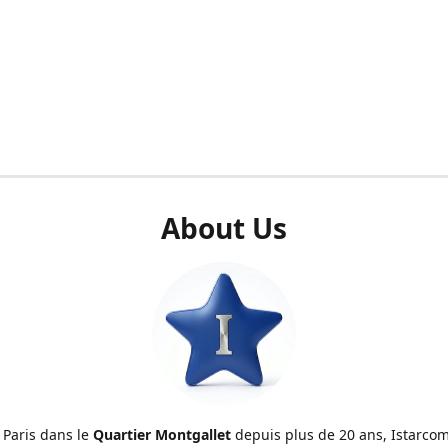
About Us
 Paris dans le
Quartier Montgallet
depuis plus de 20 ans, Istarcom