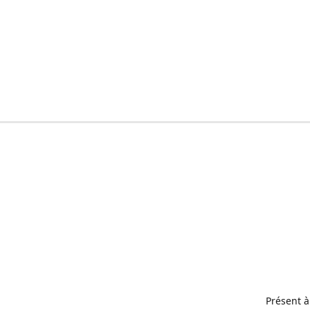
Présent à