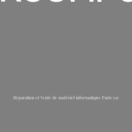
Réparation et Vente de matériel informatique
Paris 12e