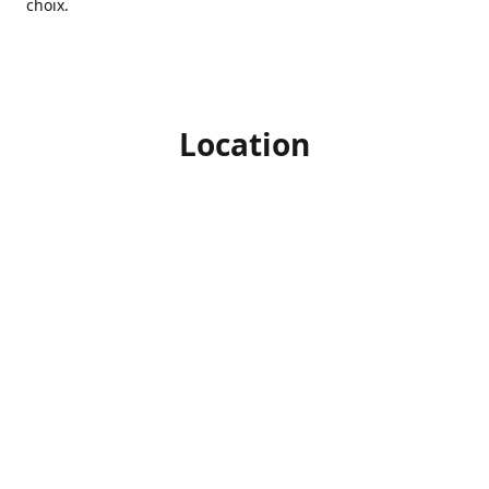
choix.
Location