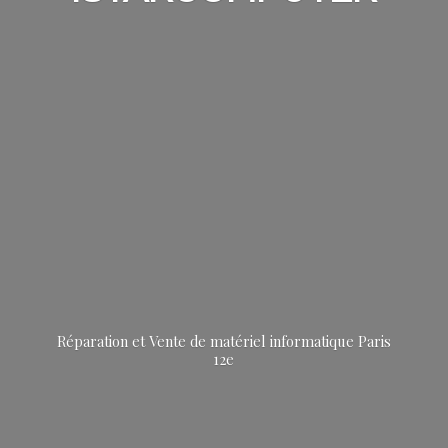
Réparation et Vente de matériel informatique
Paris
12e