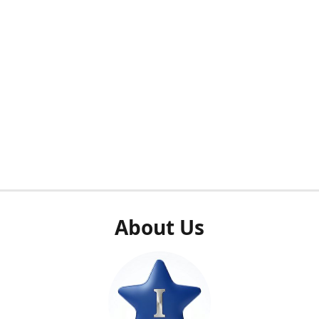
About Us