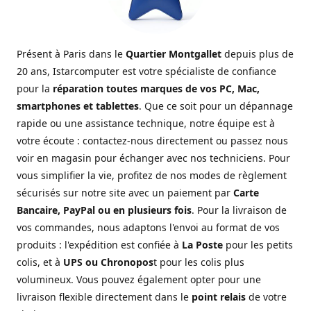
Présent à Paris dans le
Quartier Montgallet
depuis plus de
20 ans, Istarcomputer est votre spécialiste de confiance
pour la
réparation toutes marques de vos PC, Mac,
smartphones et tablettes
. Que ce soit pour un dépannage
rapide ou une assistance technique, notre équipe est à
votre écoute : contactez-nous directement ou passez nous
voir en magasin pour échanger avec nos techniciens. Pour
vous simplifier la vie, profitez de nos modes de règlement
sécurisés sur notre site avec un paiement par
Carte
Bancaire, PayPal ou en plusieurs fois
. Pour la livraison de
vos commandes, nous adaptons l'envoi au format de vos
produits : l'expédition est confiée à
La Poste
pour les petits
colis, et à
UPS ou Chronopos
t pour les colis plus
volumineux. Vous pouvez également opter pour une
livraison flexible directement dans le
point relais
de votre