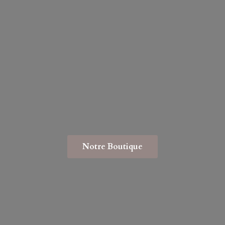
Notre Boutique