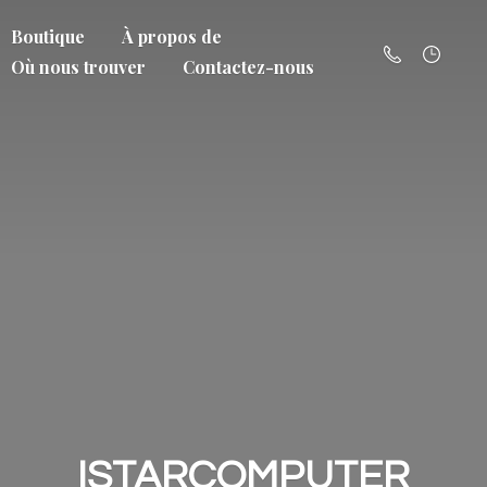
Boutique
À propos de
Où nous trouver
Contactez-nous
ISTARCOMPUTER