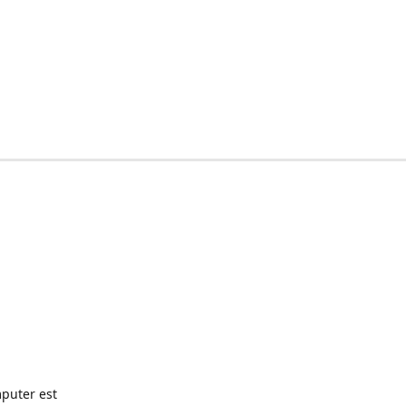
puter est