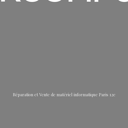
Réparation et Vente de matériel informatique
Paris 12e