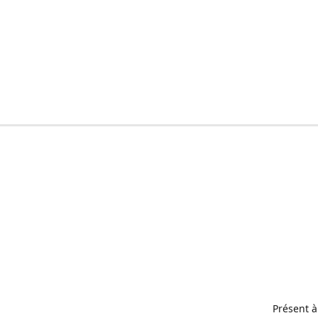
Présent à