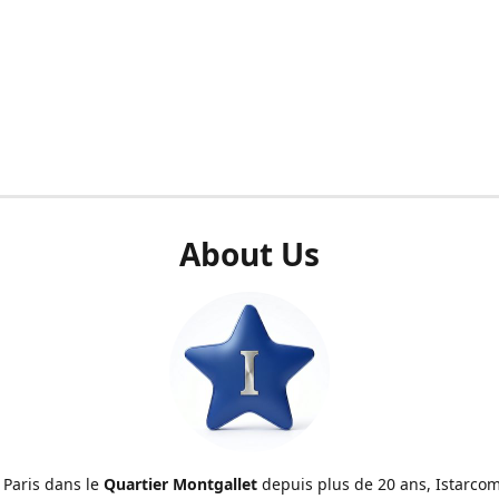
About Us
 Paris dans le
Quartier Montgallet
depuis plus de 20 ans, Istarcom