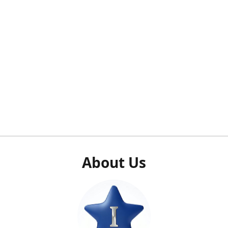
About Us