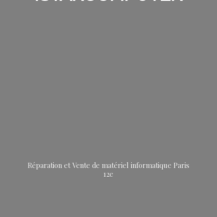
Réparation et Vente de matériel informatique
Paris
12e