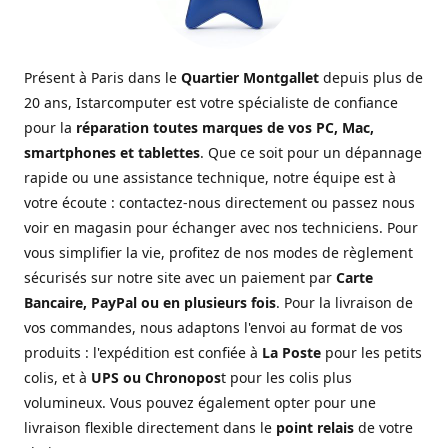
Présent à Paris dans le
Quartier Montgallet
depuis plus de
20 ans, Istarcomputer est votre spécialiste de confiance
pour la
réparation toutes marques de vos PC, Mac,
smartphones et tablettes
. Que ce soit pour un dépannage
rapide ou une assistance technique, notre équipe est à
votre écoute : contactez-nous directement ou passez nous
voir en magasin pour échanger avec nos techniciens. Pour
vous simplifier la vie, profitez de nos modes de règlement
sécurisés sur notre site avec un paiement par
Carte
Bancaire, PayPal ou en plusieurs fois
. Pour la livraison de
vos commandes, nous adaptons l'envoi au format de vos
produits : l'expédition est confiée à
La Poste
pour les petits
colis, et à
UPS ou Chronopos
t pour les colis plus
volumineux. Vous pouvez également opter pour une
livraison flexible directement dans le
point relais
de votre