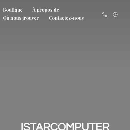
Boutique
À propos de
Où nous trouver
Contactez-nous
ISTARCOMPUTER