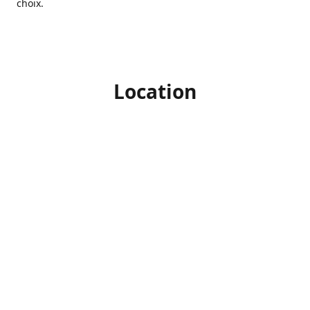
choix.
Location