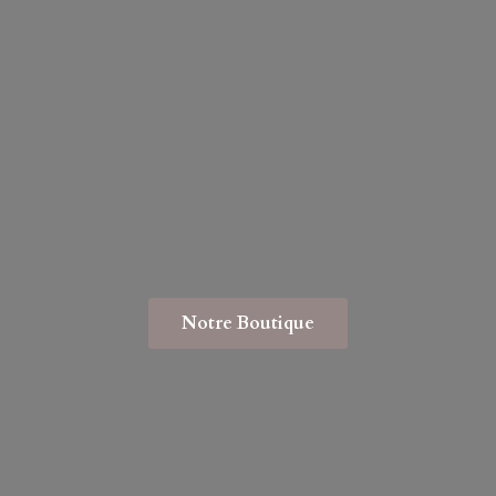
Notre Boutique