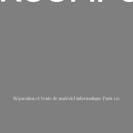
Réparation et Vente de matériel informatique
Paris 12e