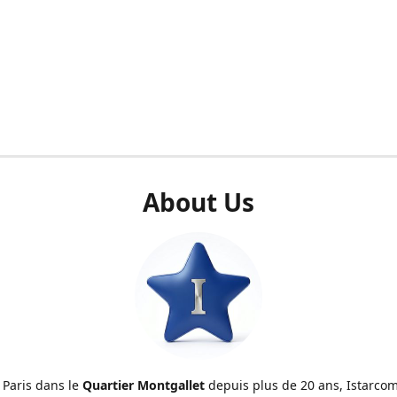
About Us
 Paris dans le
Quartier Montgallet
depuis plus de 20 ans, Istarcom