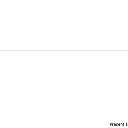
Présent à