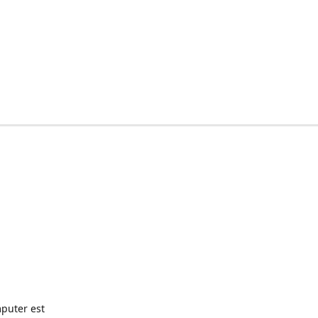
puter est