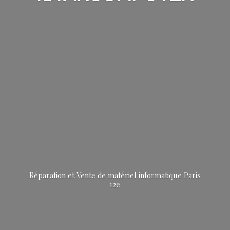
Réparation et Vente de matériel informatique
Paris
12e