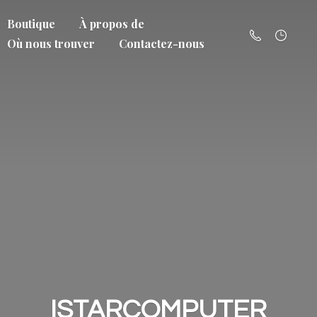
Boutique
À propos de
Où nous trouver
Contactez-nous
ISTARCOMPUTER