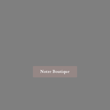
Notre Boutique