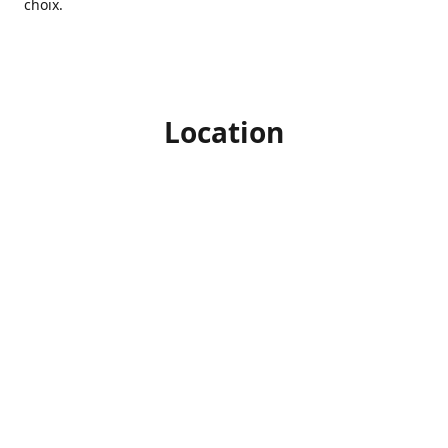
choix.
Location