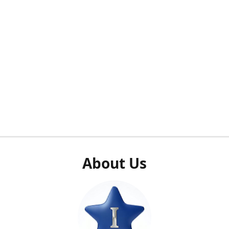
About Us