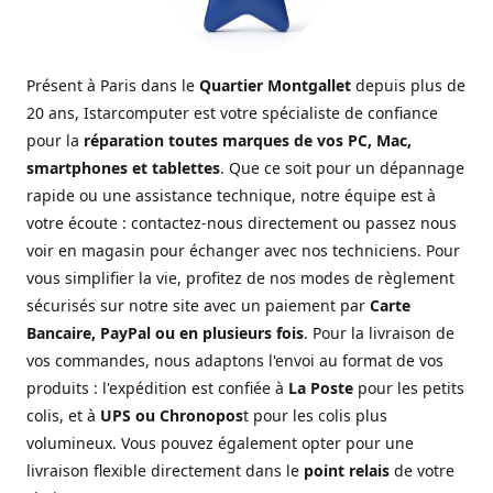
Présent à Paris dans le
Quartier Montgallet
depuis plus de
20 ans, Istarcomputer est votre spécialiste de confiance
pour la
réparation toutes marques de vos PC, Mac,
smartphones et tablettes
. Que ce soit pour un dépannage
rapide ou une assistance technique, notre équipe est à
votre écoute : contactez-nous directement ou passez nous
voir en magasin pour échanger avec nos techniciens. Pour
vous simplifier la vie, profitez de nos modes de règlement
sécurisés sur notre site avec un paiement par
Carte
Bancaire, PayPal ou en plusieurs fois
. Pour la livraison de
vos commandes, nous adaptons l'envoi au format de vos
produits : l'expédition est confiée à
La Poste
pour les petits
colis, et à
UPS ou Chronopos
t pour les colis plus
volumineux. Vous pouvez également opter pour une
livraison flexible directement dans le
point relais
de votre