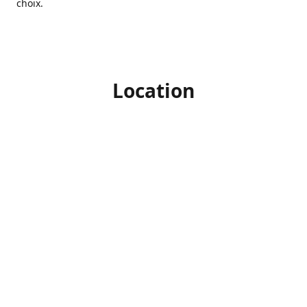
choix.
Location