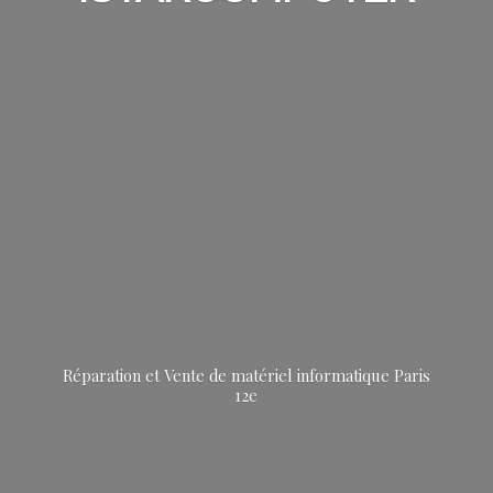
Réparation et Vente de matériel informatique
Paris
12e