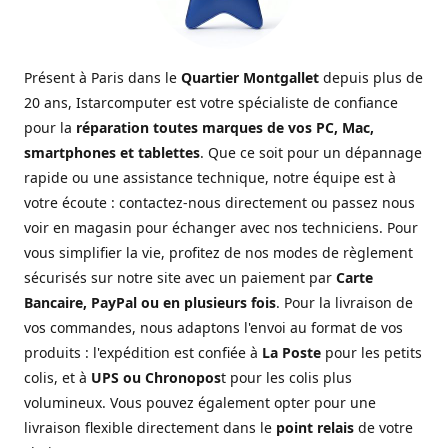
Présent à Paris dans le
Quartier Montgallet
depuis plus de
20 ans, Istarcomputer est votre spécialiste de confiance
pour la
réparation toutes marques de vos PC, Mac,
smartphones et tablettes
. Que ce soit pour un dépannage
rapide ou une assistance technique, notre équipe est à
votre écoute : contactez-nous directement ou passez nous
voir en magasin pour échanger avec nos techniciens. Pour
vous simplifier la vie, profitez de nos modes de règlement
sécurisés sur notre site avec un paiement par
Carte
Bancaire, PayPal ou en plusieurs fois
. Pour la livraison de
vos commandes, nous adaptons l'envoi au format de vos
produits : l'expédition est confiée à
La Poste
pour les petits
colis, et à
UPS ou Chronopos
t pour les colis plus
volumineux. Vous pouvez également opter pour une
livraison flexible directement dans le
point relais
de votre