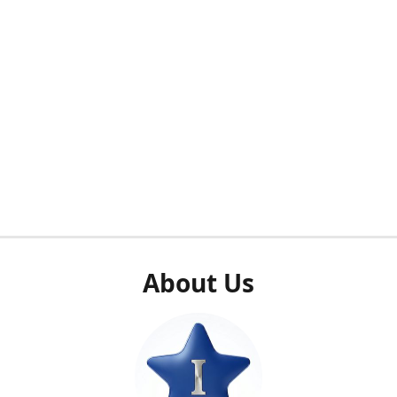
About Us