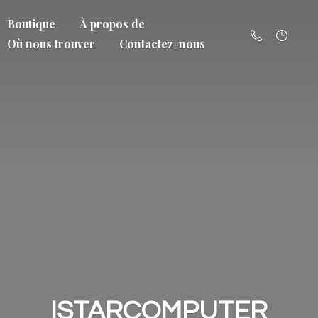
Boutique
À propos de
Où nous trouver
Contactez-nous
ISTARCOMPUTER