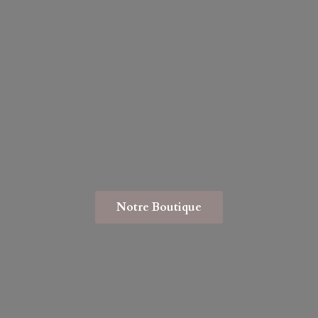
Notre Boutique