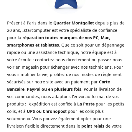
Présent à Paris dans le
Quartier Montgallet
depuis plus de
20 ans, Istarcomputer est votre spécialiste de confiance
pour la
réparation toutes marques de vos PC, Mac,
smartphones et tablettes
. Que ce soit pour un dépannage
rapide ou une assistance technique, notre équipe est à
votre écoute : contactez-nous directement ou passez nous
voir en magasin pour échanger avec nos techniciens. Pour
vous simplifier la vie, profitez de nos modes de règlement
sécurisés sur notre site avec un paiement par
Carte
Bancaire, PayPal ou en plusieurs fois
. Pour la livraison de
vos commandes, nous adaptons l'envoi au format de vos
produits : l'expédition est confiée à
La Poste
pour les petits
colis, et à
UPS ou Chronopos
t pour les colis plus
volumineux. Vous pouvez également opter pour une
livraison flexible directement dans le
point relais
de votre