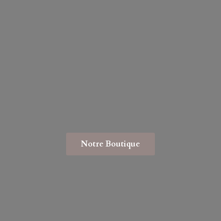
Notre Boutique