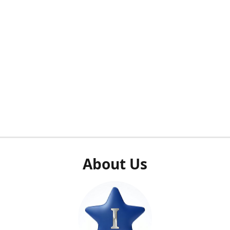
About Us