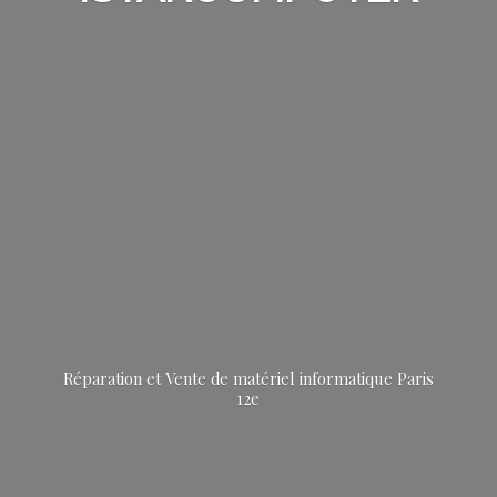
Réparation et Vente de matériel informatique
Paris
12e