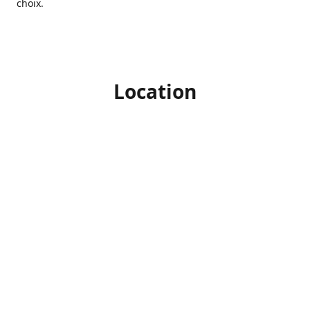
choix.
Location