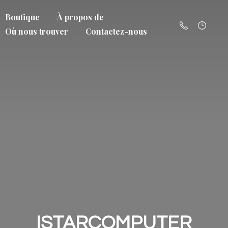
Boutique
À propos de
Où nous trouver
Contactez-nous
ISTARCOMPUTER