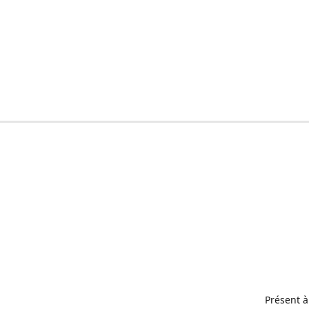
Présent à