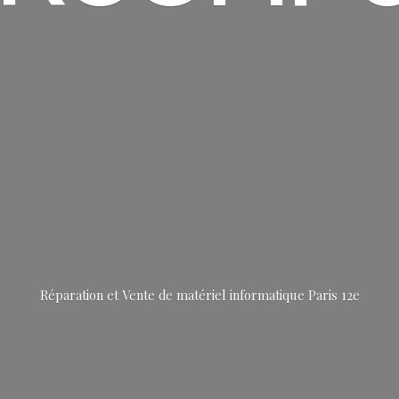
Réparation et Vente de matériel informatique
Paris 12e