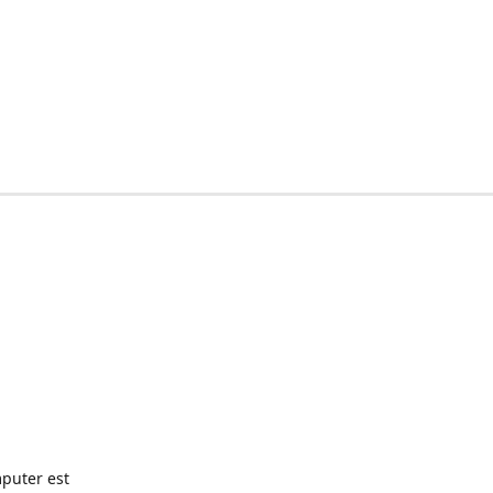
puter est