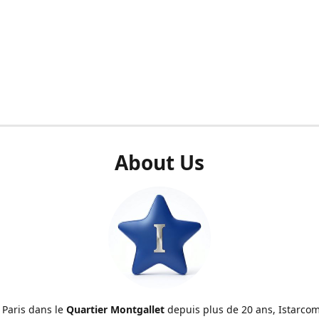
About Us
 Paris dans le
Quartier Montgallet
depuis plus de 20 ans, Istarcom