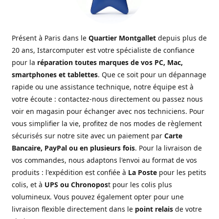
Présent à Paris dans le
Quartier Montgallet
depuis plus de
20 ans, Istarcomputer est votre spécialiste de confiance
pour la
réparation toutes marques de vos PC, Mac,
smartphones et tablettes
. Que ce soit pour un dépannage
rapide ou une assistance technique, notre équipe est à
votre écoute : contactez-nous directement ou passez nous
voir en magasin pour échanger avec nos techniciens. Pour
vous simplifier la vie, profitez de nos modes de règlement
sécurisés sur notre site avec un paiement par
Carte
Bancaire, PayPal ou en plusieurs fois
. Pour la livraison de
vos commandes, nous adaptons l'envoi au format de vos
produits : l'expédition est confiée à
La Poste
pour les petits
colis, et à
UPS ou Chronopos
t pour les colis plus
volumineux. Vous pouvez également opter pour une
livraison flexible directement dans le
point relais
de votre