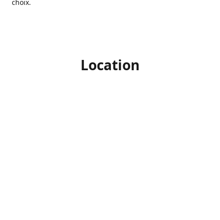
choix.
Location