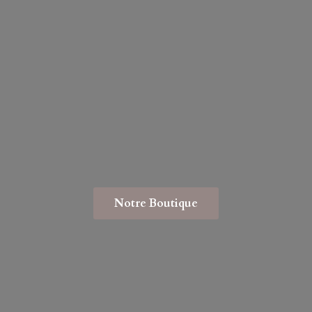
Notre Boutique