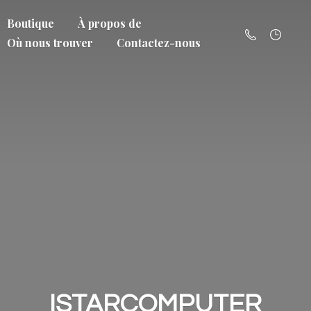
Boutique
À propos de
Où nous trouver
Contactez-nous
ISTARCOMPUTER