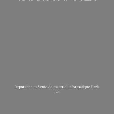
Réparation et Vente de matériel informatique
Paris
12e