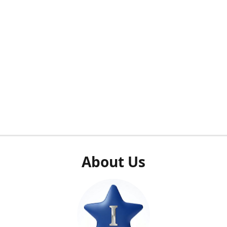
About Us