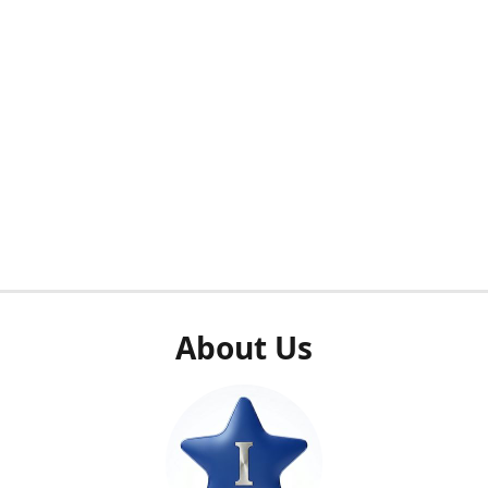
About Us