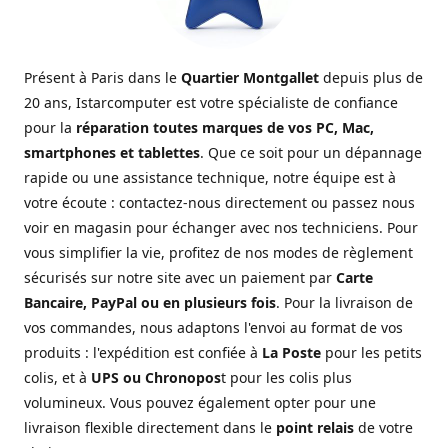
Présent à Paris dans le
Quartier Montgallet
depuis plus de
20 ans, Istarcomputer est votre spécialiste de confiance
pour la
réparation toutes marques de vos PC, Mac,
smartphones et tablettes
. Que ce soit pour un dépannage
rapide ou une assistance technique, notre équipe est à
votre écoute : contactez-nous directement ou passez nous
voir en magasin pour échanger avec nos techniciens. Pour
vous simplifier la vie, profitez de nos modes de règlement
sécurisés sur notre site avec un paiement par
Carte
Bancaire, PayPal ou en plusieurs fois
. Pour la livraison de
vos commandes, nous adaptons l'envoi au format de vos
produits : l'expédition est confiée à
La Poste
pour les petits
colis, et à
UPS ou Chronopos
t pour les colis plus
volumineux. Vous pouvez également opter pour une
livraison flexible directement dans le
point relais
de votre