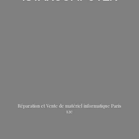
Réparation et Vente de matériel informatique
Paris
12e