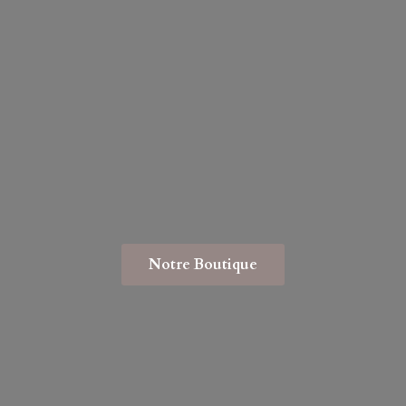
Notre Boutique