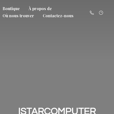
Boutique
À propos de
Où nous trouver
Contactez-nous
ISTARCOMPUTER