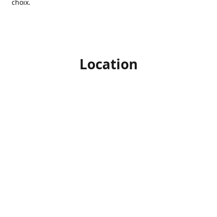
choix.
Location