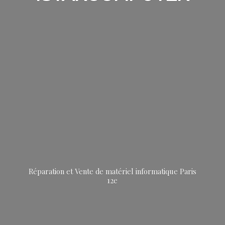
Réparation et Vente de matériel informatique
Paris
12e