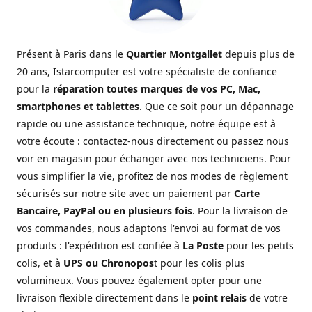
Présent à Paris dans le
Quartier Montgallet
depuis plus de
20 ans, Istarcomputer est votre spécialiste de confiance
pour la
réparation toutes marques de vos PC, Mac,
smartphones et tablettes
. Que ce soit pour un dépannage
rapide ou une assistance technique, notre équipe est à
votre écoute : contactez-nous directement ou passez nous
voir en magasin pour échanger avec nos techniciens. Pour
vous simplifier la vie, profitez de nos modes de règlement
sécurisés sur notre site avec un paiement par
Carte
Bancaire, PayPal ou en plusieurs fois
. Pour la livraison de
vos commandes, nous adaptons l'envoi au format de vos
produits : l'expédition est confiée à
La Poste
pour les petits
colis, et à
UPS ou Chronopos
t pour les colis plus
volumineux. Vous pouvez également opter pour une
livraison flexible directement dans le
point relais
de votre