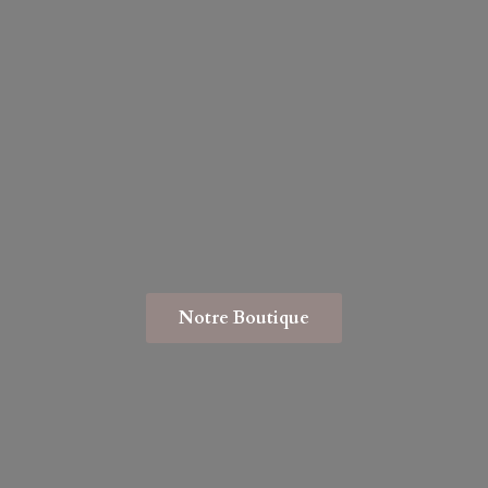
Notre Boutique