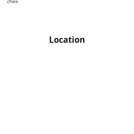
choix.
Location