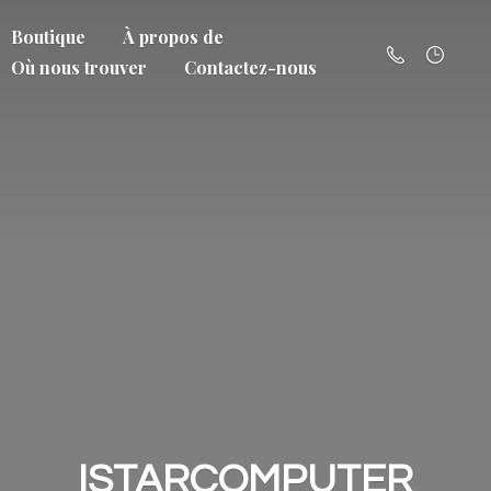
Boutique
À propos de
Où nous trouver
Contactez-nous
ISTARCOMPUTER