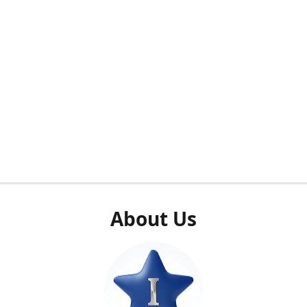
About Us