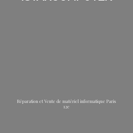
Réparation et Vente de matériel informatique
Paris
12e