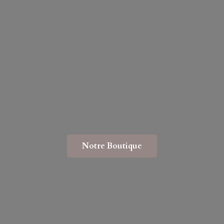
Notre Boutique