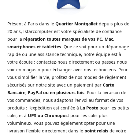
Présent à Paris dans le
Quartier Montgallet
depuis plus de
20 ans, Istarcomputer est votre spécialiste de confiance
pour la
réparation toutes marques de vos PC, Mac,
smartphones et tablettes
. Que ce soit pour un dépannage
rapide ou une assistance technique, notre équipe est à
votre écoute : contactez-nous directement ou passez nous
voir en magasin pour échanger avec nos techniciens. Pour
vous simplifier la vie, profitez de nos modes de règlement
sécurisés sur notre site avec un paiement par
Carte
Bancaire, PayPal ou en plusieurs fois
. Pour la livraison de
vos commandes, nous adaptons l'envoi au format de vos
produits : l'expédition est confiée à
La Poste
pour les petits
colis, et à
UPS ou Chronopos
t pour les colis plus
volumineux. Vous pouvez également opter pour une
livraison flexible directement dans le
point relais
de votre