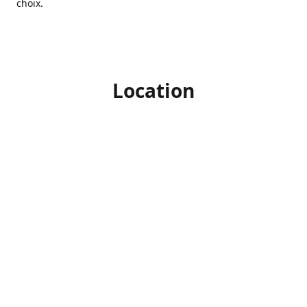
choix.
Location