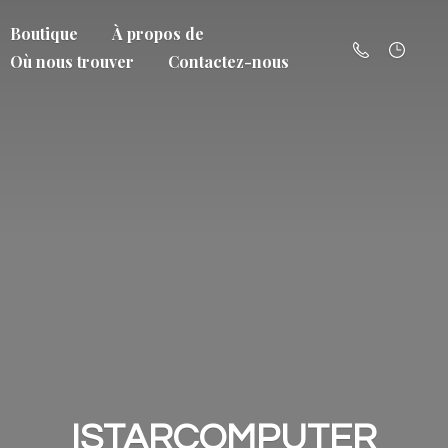
Boutique
À propos de
Où nous trouver
Contactez-nous
ISTARCOMPUTER