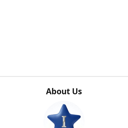
About Us