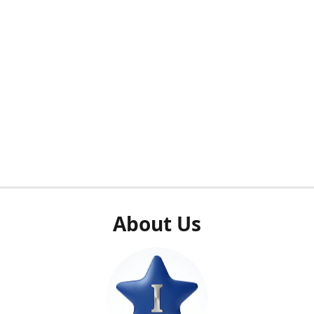
About Us