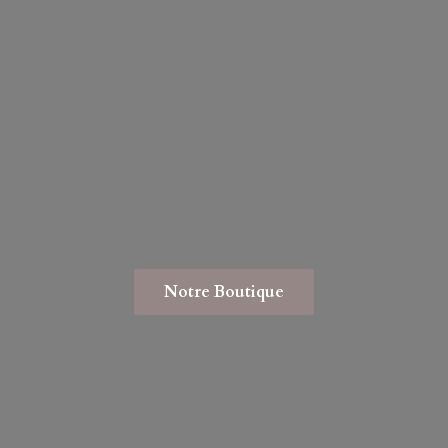
Notre Boutique