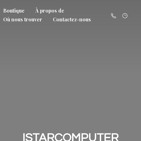
Boutique
À propos de
Où nous trouver
Contactez-nous
ISTARCOMPUTER