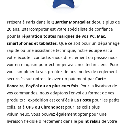
Présent à Paris dans le
Quartier Montgallet
depuis plus de
20 ans, Istarcomputer est votre spécialiste de confiance
pour la
réparation toutes marques de vos PC, Mac,
smartphones et tablettes
. Que ce soit pour un dépannage
rapide ou une assistance technique, notre équipe est à
votre écoute : contactez-nous directement ou passez nous
voir en magasin pour échanger avec nos techniciens. Pour
vous simplifier la vie, profitez de nos modes de règlement
sécurisés sur notre site avec un paiement par
Carte
Bancaire, PayPal ou en plusieurs fois
. Pour la livraison de
vos commandes, nous adaptons l'envoi au format de vos
produits : l'expédition est confiée à
La Poste
pour les petits
colis, et à
UPS ou Chronopos
t pour les colis plus
volumineux. Vous pouvez également opter pour une
livraison flexible directement dans le
point relais
de votre