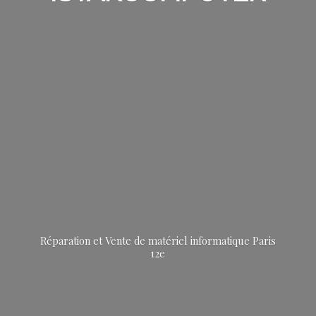
Réparation et Vente de matériel informatique
Paris
12e