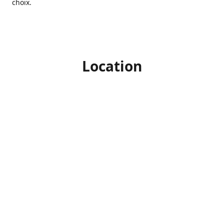
choix.
Location