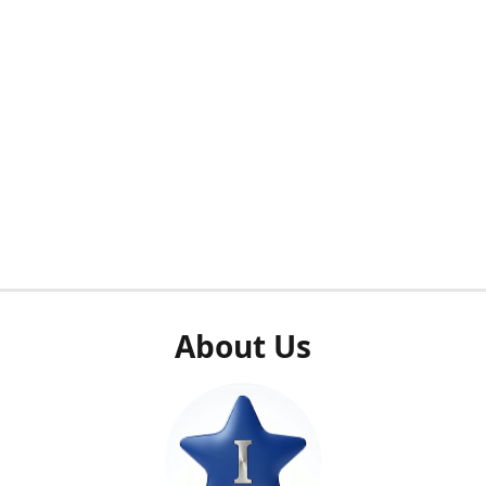
About Us