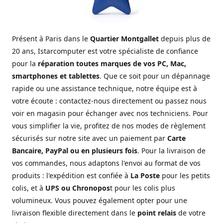
Présent à Paris dans le
Quartier Montgallet
depuis plus de
20 ans, Istarcomputer est votre spécialiste de confiance
pour la
réparation toutes marques de vos PC, Mac,
smartphones et tablettes
. Que ce soit pour un dépannage
rapide ou une assistance technique, notre équipe est à
votre écoute : contactez-nous directement ou passez nous
voir en magasin pour échanger avec nos techniciens. Pour
vous simplifier la vie, profitez de nos modes de règlement
sécurisés sur notre site avec un paiement par
Carte
Bancaire, PayPal ou en plusieurs fois
. Pour la livraison de
vos commandes, nous adaptons l'envoi au format de vos
produits : l'expédition est confiée à
La Poste
pour les petits
colis, et à
UPS ou Chronopos
t pour les colis plus
volumineux. Vous pouvez également opter pour une
livraison flexible directement dans le
point relais
de votre