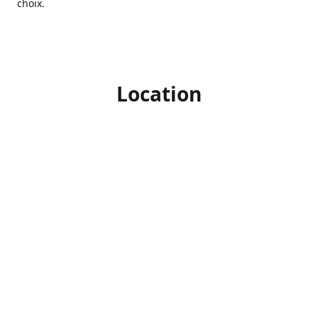
choix.
Location