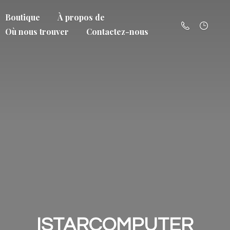
Boutique
À propos de
Où nous trouver
Contactez-nous
ISTARCOMPUTER