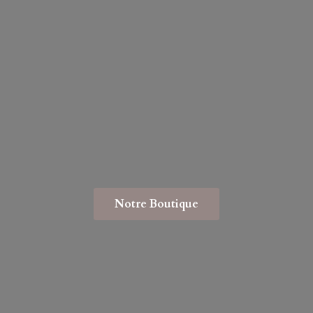
Notre Boutique