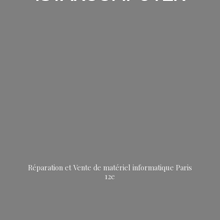
Réparation et Vente de matériel informatique
Paris
12e