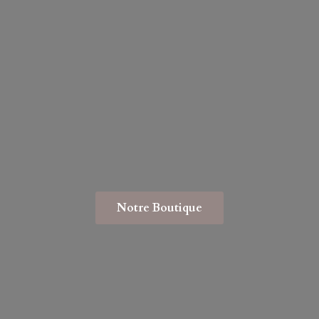
Notre Boutique