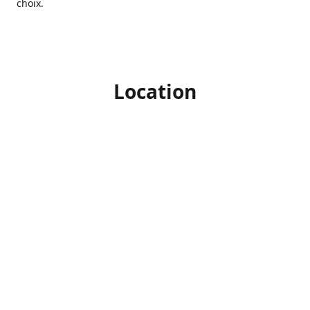
choix.
Location