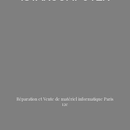
Réparation et Vente de matériel informatique
Paris
12e