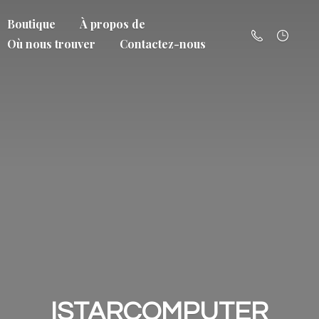
Boutique
À propos de
Où nous trouver
Contactez-nous
ISTARCOMPUTER