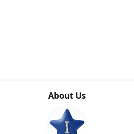
About Us