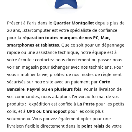
Présent à Paris dans le
Quartier Montgallet
depuis plus de
20 ans, Istarcomputer est votre spécialiste de confiance
pour la
réparation toutes marques de vos PC, Mac,
smartphones et tablettes
. Que ce soit pour un dépannage
rapide ou une assistance technique, notre équipe est à
votre écoute : contactez-nous directement ou passez nous
voir en magasin pour échanger avec nos techniciens. Pour
vous simplifier la vie, profitez de nos modes de règlement
sécurisés sur notre site avec un paiement par
Carte
Bancaire, PayPal ou en plusieurs fois
. Pour la livraison de
vos commandes, nous adaptons l'envoi au format de vos
produits : l'expédition est confiée à
La Poste
pour les petits
colis, et à
UPS ou Chronopos
t pour les colis plus
volumineux. Vous pouvez également opter pour une
livraison flexible directement dans le
point relais
de votre