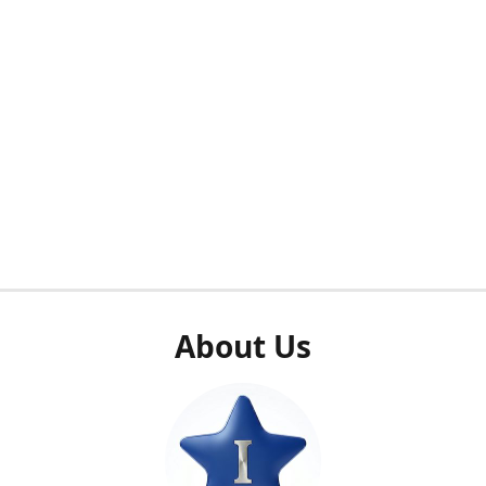
About Us