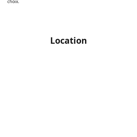
choix.
Location