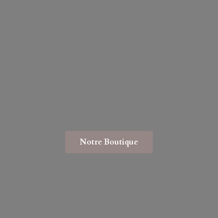
Notre Boutique