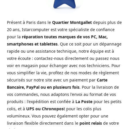
Présent à Paris dans le
Quartier Montgallet
depuis plus de
20 ans, Istarcomputer est votre spécialiste de confiance
pour la
réparation toutes marques de vos PC, Mac,
smartphones et tablettes
. Que ce soit pour un dépannage
rapide ou une assistance technique, notre équipe est à
votre écoute : contactez-nous directement ou passez nous
voir en magasin pour échanger avec nos techniciens. Pour
vous simplifier la vie, profitez de nos modes de règlement
sécurisés sur notre site avec un paiement par
Carte
Bancaire, PayPal ou en plusieurs fois
. Pour la livraison de
vos commandes, nous adaptons l'envoi au format de vos
produits : l'expédition est confiée à
La Poste
pour les petits
colis, et à
UPS ou Chronopos
t pour les colis plus
volumineux. Vous pouvez également opter pour une
livraison flexible directement dans le
point relais
de votre