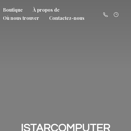
Boutique
À propos de
Où nous trouver
Contactez-nous
ISTARCOMPUTER