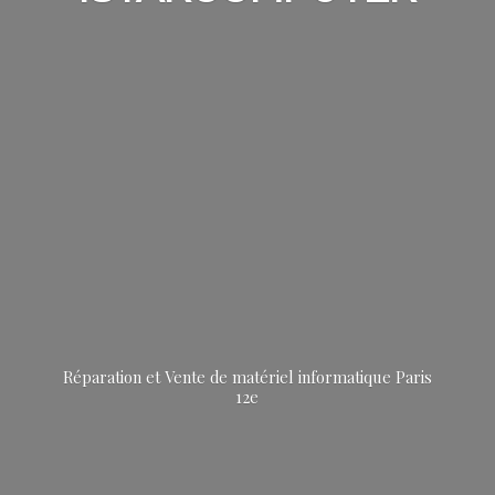
Réparation et Vente de matériel informatique
Paris
12e