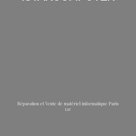
Réparation et Vente de matériel informatique
Paris
12e