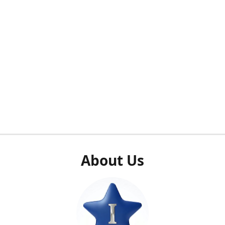
About Us