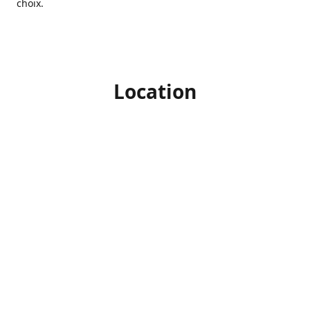
choix.
Location