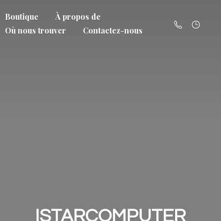
Boutique
À propos de
Où nous trouver
Contactez-nous
ISTARCOMPUTER