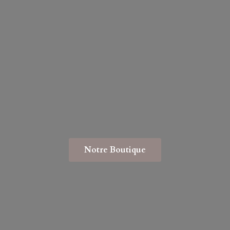
Notre Boutique