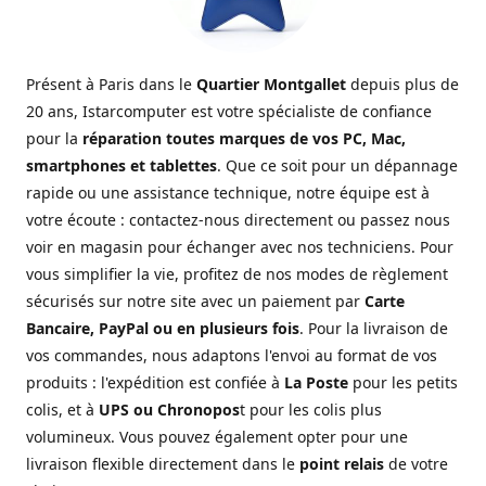
Présent à Paris dans le
Quartier Montgallet
depuis plus de
20 ans, Istarcomputer est votre spécialiste de confiance
pour la
réparation toutes marques de vos PC, Mac,
smartphones et tablettes
. Que ce soit pour un dépannage
rapide ou une assistance technique, notre équipe est à
votre écoute : contactez-nous directement ou passez nous
voir en magasin pour échanger avec nos techniciens. Pour
vous simplifier la vie, profitez de nos modes de règlement
sécurisés sur notre site avec un paiement par
Carte
Bancaire, PayPal ou en plusieurs fois
. Pour la livraison de
vos commandes, nous adaptons l'envoi au format de vos
produits : l'expédition est confiée à
La Poste
pour les petits
colis, et à
UPS ou Chronopos
t pour les colis plus
volumineux. Vous pouvez également opter pour une
livraison flexible directement dans le
point relais
de votre