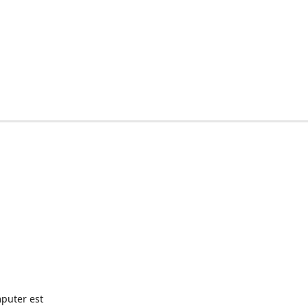
puter est