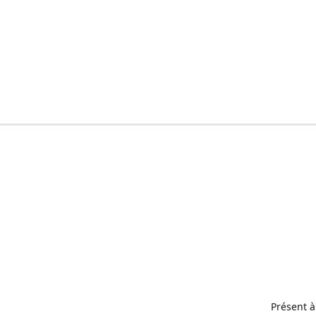
Présent à