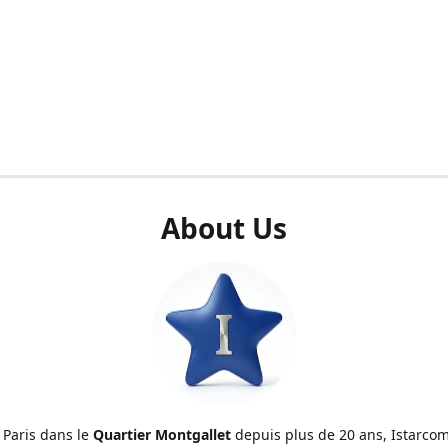
About Us
 Paris dans le
Quartier Montgallet
depuis plus de 20 ans, Istarcom