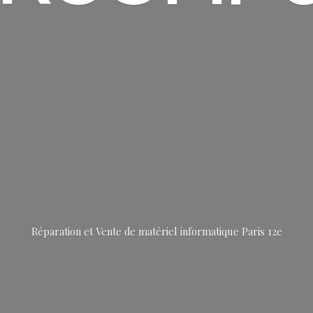
Réparation et Vente de matériel informatique
Paris 12e