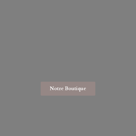
Notre Boutique