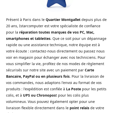
Présent à Paris dans le
Quartier Montgallet
depuis plus de
20 ans, Istarcomputer est votre spécialiste de confiance
pour la
réparation toutes marques de vos PC, Mac,
smartphones et tablettes
. Que ce soit pour un dépannage
rapide ou une assistance technique, notre équipe est à
votre écoute : contactez-nous directement ou passez nous
voir en magasin pour échanger avec nos techniciens. Pour
vous simplifier la vie, profitez de nos modes de règlement
sécurisés sur notre site avec un paiement par
Carte
Bancaire, PayPal ou en plusieurs fois
. Pour la livraison de
vos commandes, nous adaptons l'envoi au format de vos
produits : l'expédition est confiée à
La Poste
pour les petits
colis, et à
UPS ou Chronopos
t pour les colis plus
volumineux. Vous pouvez également opter pour une
livraison flexible directement dans le
point relais
de votre