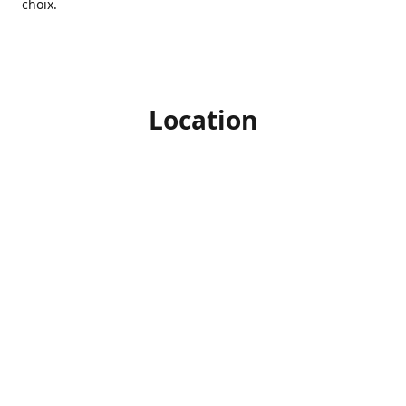
choix.
Location