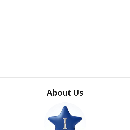
About Us