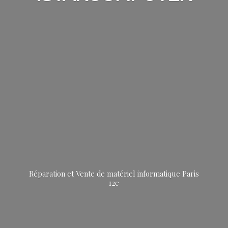
Réparation et Vente de matériel informatique
Paris
12e