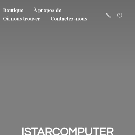
Boutique
À propos de
Où nous trouver
Contactez-nous
ISTARCOMPUTER