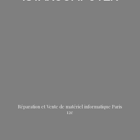
Réparation et Vente de matériel informatique
Paris
12e