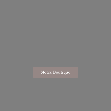
Notre Boutique