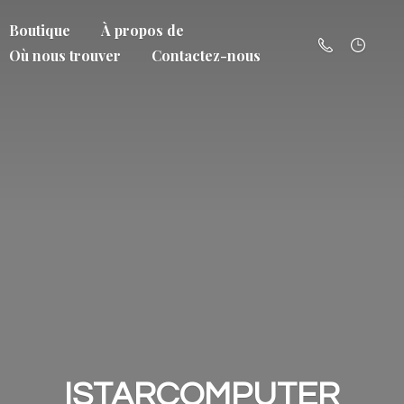
Boutique
À propos de
Où nous trouver
Contactez-nous
ISTARCOMPUTER