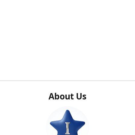
About Us