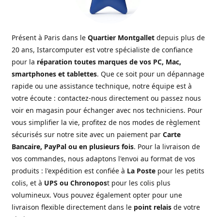
Présent à Paris dans le
Quartier Montgallet
depuis plus de
20 ans, Istarcomputer est votre spécialiste de confiance
pour la
réparation toutes marques de vos PC, Mac,
smartphones et tablettes
. Que ce soit pour un dépannage
rapide ou une assistance technique, notre équipe est à
votre écoute : contactez-nous directement ou passez nous
voir en magasin pour échanger avec nos techniciens. Pour
vous simplifier la vie, profitez de nos modes de règlement
sécurisés sur notre site avec un paiement par
Carte
Bancaire, PayPal ou en plusieurs fois
. Pour la livraison de
vos commandes, nous adaptons l'envoi au format de vos
produits : l'expédition est confiée à
La Poste
pour les petits
colis, et à
UPS ou Chronopos
t pour les colis plus
volumineux. Vous pouvez également opter pour une
livraison flexible directement dans le
point relais
de votre