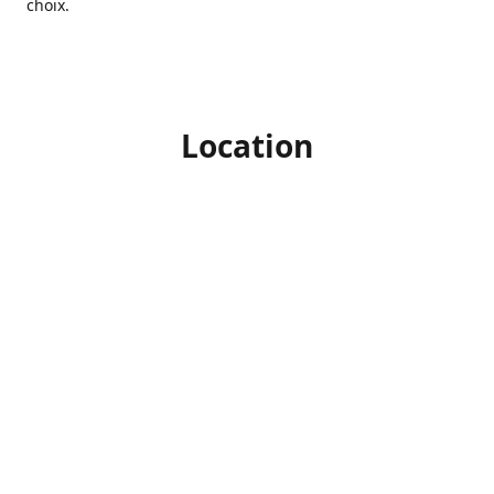
choix.
Location