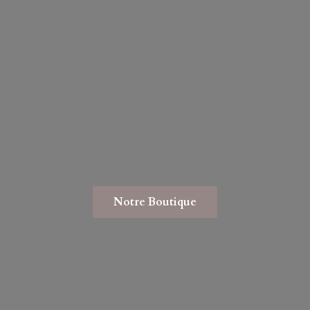
Notre Boutique