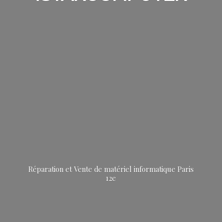
Réparation et Vente de matériel informatique
Paris
12e