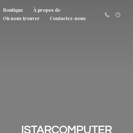
Boutique
À propos de
Où nous trouver
Contactez-nous
ISTARCOMPUTER