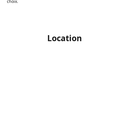
choix.
Location