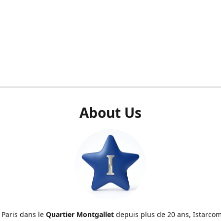
About Us
 Paris dans le
Quartier Montgallet
depuis plus de 20 ans, Istarcom