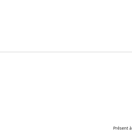
Présent à