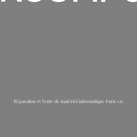
Réparation et Vente de matériel informatique
Paris 12e