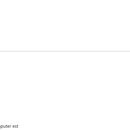
puter est