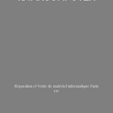
Réparation et Vente de matériel informatique
Paris
12e