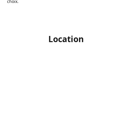
choix.
Location