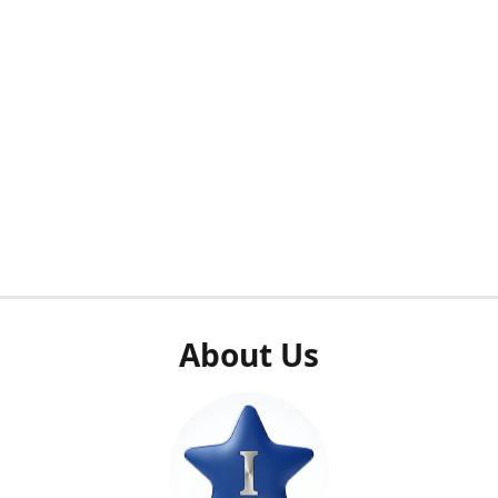
About Us