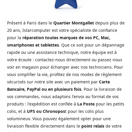
Présent à Paris dans le
Quartier Montgallet
depuis plus de
20 ans, Istarcomputer est votre spécialiste de confiance
pour la
réparation toutes marques de vos PC, Mac,
smartphones et tablettes
. Que ce soit pour un dépannage
rapide ou une assistance technique, notre équipe est à
votre écoute : contactez-nous directement ou passez nous
voir en magasin pour échanger avec nos techniciens. Pour
vous simplifier la vie, profitez de nos modes de règlement
sécurisés sur notre site avec un paiement par
Carte
Bancaire, PayPal ou en plusieurs fois
. Pour la livraison de
vos commandes, nous adaptons l'envoi au format de vos
produits : l'expédition est confiée à
La Poste
pour les petits
colis, et à
UPS ou Chronopos
t pour les colis plus
volumineux. Vous pouvez également opter pour une
livraison flexible directement dans le
point relais
de votre