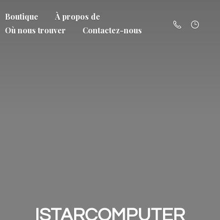
Boutique
À propos de
Où nous trouver
Contactez-nous
ISTARCOMPUTER