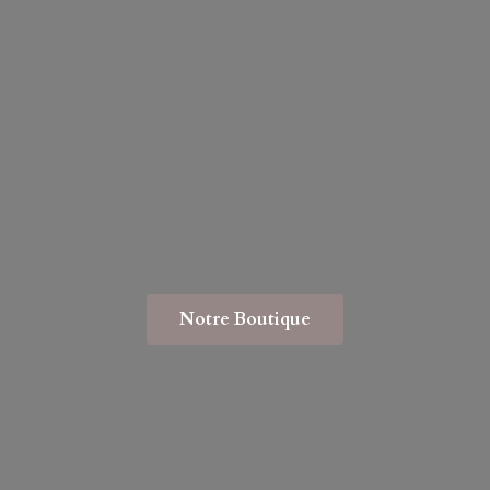
Notre Boutique