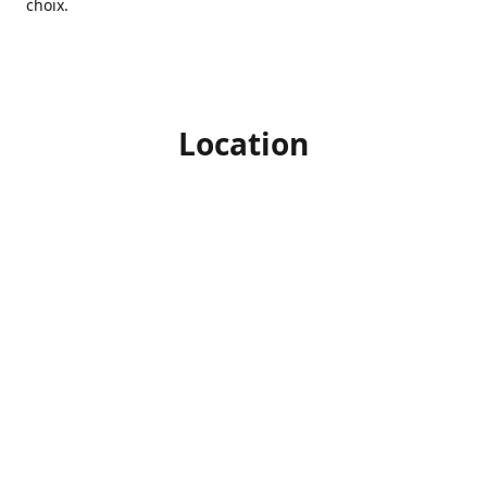
choix.
Location