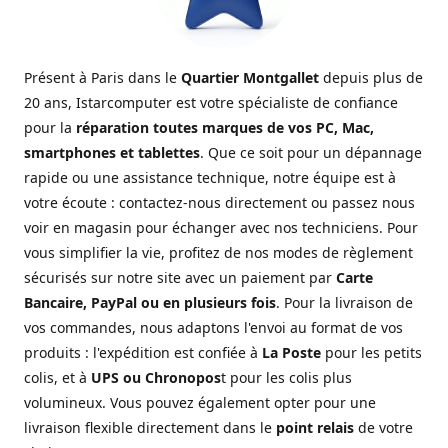
Présent à Paris dans le
Quartier Montgallet
depuis plus de
20 ans, Istarcomputer est votre spécialiste de confiance
pour la
réparation toutes marques de vos PC, Mac,
smartphones et tablettes
. Que ce soit pour un dépannage
rapide ou une assistance technique, notre équipe est à
votre écoute : contactez-nous directement ou passez nous
voir en magasin pour échanger avec nos techniciens. Pour
vous simplifier la vie, profitez de nos modes de règlement
sécurisés sur notre site avec un paiement par
Carte
Bancaire, PayPal ou en plusieurs fois
. Pour la livraison de
vos commandes, nous adaptons l'envoi au format de vos
produits : l'expédition est confiée à
La Poste
pour les petits
colis, et à
UPS ou Chronopos
t pour les colis plus
volumineux. Vous pouvez également opter pour une
livraison flexible directement dans le
point relais
de votre