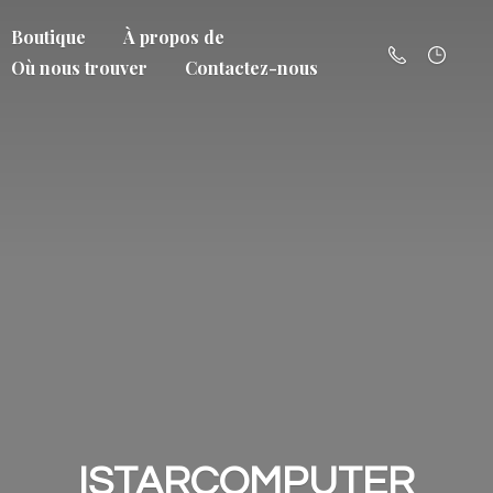
Boutique
À propos de
Où nous trouver
Contactez-nous
ISTARCOMPUTER