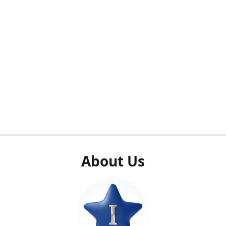
About Us