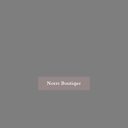
Notre Boutique