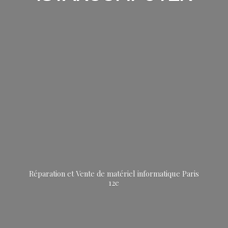
Réparation et Vente de matériel informatique
Paris
12e