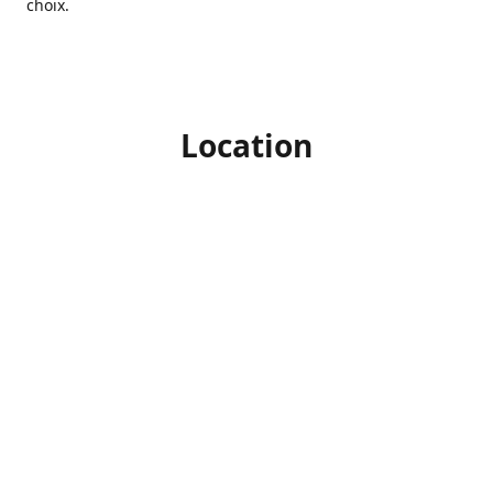
choix.
Location