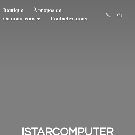
Boutique
À propos de
Où nous trouver
Contactez-nous
ISTARCOMPUTER