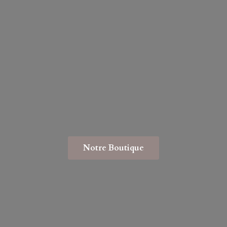
Notre Boutique