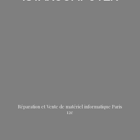
Réparation et Vente de matériel informatique
Paris
12e