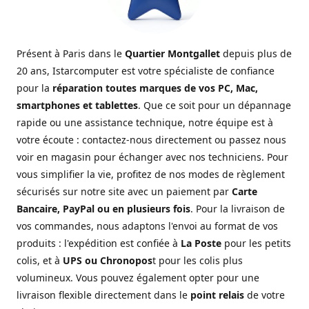
Présent à Paris dans le
Quartier Montgallet
depuis plus de
20 ans, Istarcomputer est votre spécialiste de confiance
pour la
réparation toutes marques de vos PC, Mac,
smartphones et tablettes
. Que ce soit pour un dépannage
rapide ou une assistance technique, notre équipe est à
votre écoute : contactez-nous directement ou passez nous
voir en magasin pour échanger avec nos techniciens. Pour
vous simplifier la vie, profitez de nos modes de règlement
sécurisés sur notre site avec un paiement par
Carte
Bancaire, PayPal ou en plusieurs fois
. Pour la livraison de
vos commandes, nous adaptons l'envoi au format de vos
produits : l'expédition est confiée à
La Poste
pour les petits
colis, et à
UPS ou Chronopos
t pour les colis plus
volumineux. Vous pouvez également opter pour une
livraison flexible directement dans le
point relais
de votre