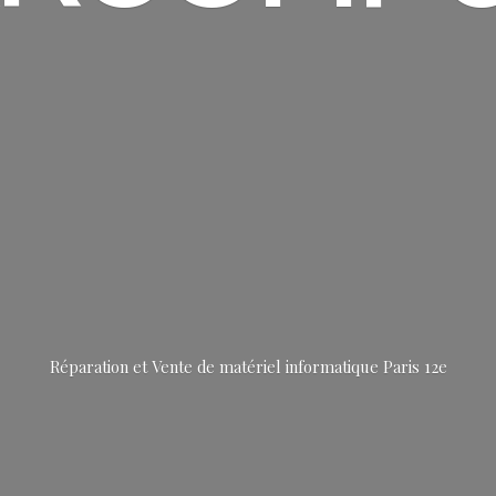
Réparation et Vente de matériel informatique
Paris 12e