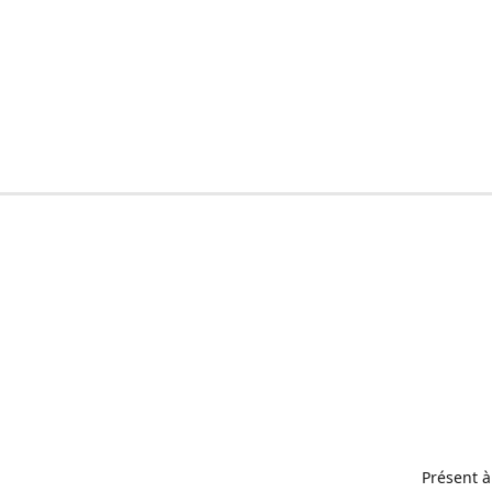
Présent à