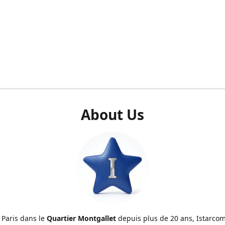
About Us
 Paris dans le
Quartier Montgallet
depuis plus de 20 ans, Istarcom