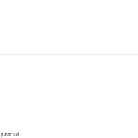
puter est