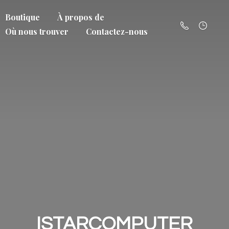
Boutique
À propos de
Où nous trouver
Contactez-nous
ISTARCOMPUTER