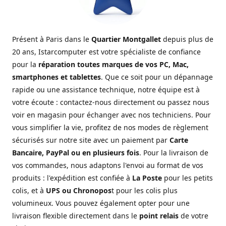
Présent à Paris dans le
Quartier Montgallet
depuis plus de
20 ans, Istarcomputer est votre spécialiste de confiance
pour la
réparation toutes marques de vos PC, Mac,
smartphones et tablettes
. Que ce soit pour un dépannage
rapide ou une assistance technique, notre équipe est à
votre écoute : contactez-nous directement ou passez nous
voir en magasin pour échanger avec nos techniciens. Pour
vous simplifier la vie, profitez de nos modes de règlement
sécurisés sur notre site avec un paiement par
Carte
Bancaire, PayPal ou en plusieurs fois
. Pour la livraison de
vos commandes, nous adaptons l'envoi au format de vos
produits : l'expédition est confiée à
La Poste
pour les petits
colis, et à
UPS ou Chronopos
t pour les colis plus
volumineux. Vous pouvez également opter pour une
livraison flexible directement dans le
point relais
de votre