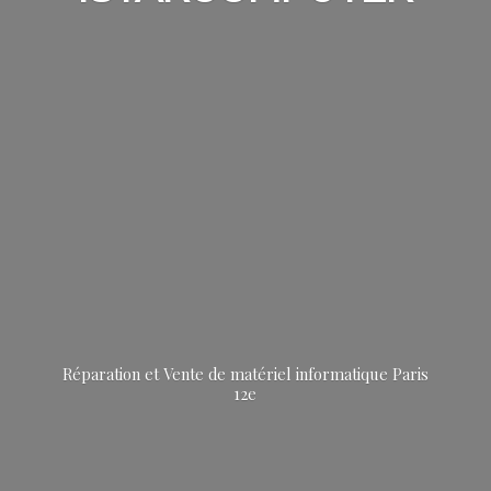
Réparation et Vente de matériel informatique
Paris
12e