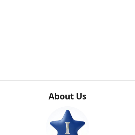
About Us