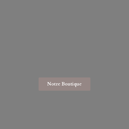
Notre Boutique