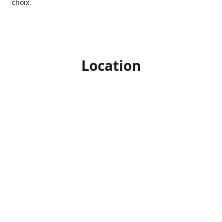
choix.
Location