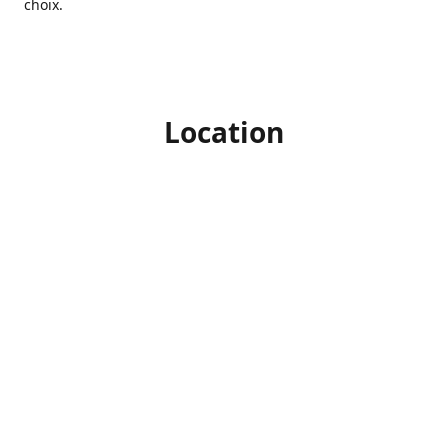
choix.
Location