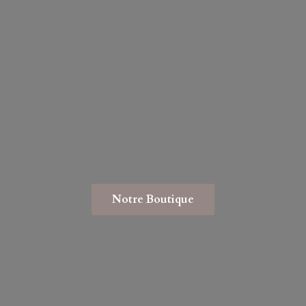
Notre Boutique