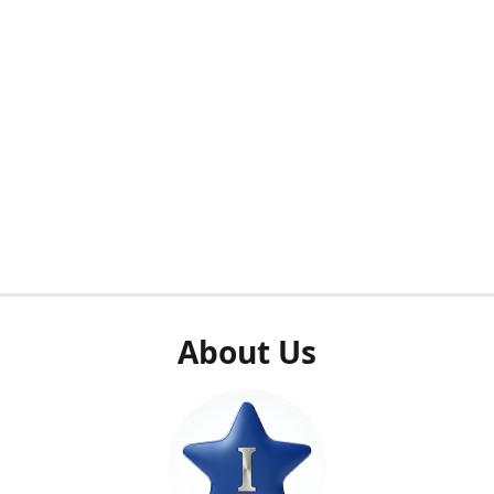
About Us