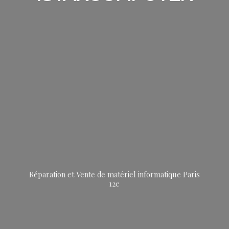
Réparation et Vente de matériel informatique
Paris
12e