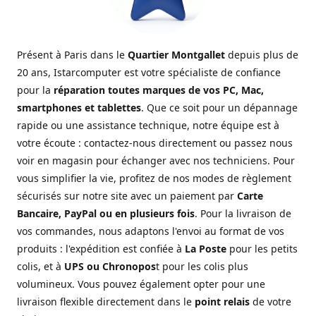
Présent à Paris dans le
Quartier Montgallet
depuis plus de
20 ans, Istarcomputer est votre spécialiste de confiance
pour la
réparation toutes marques de vos PC, Mac,
smartphones et tablettes
. Que ce soit pour un dépannage
rapide ou une assistance technique, notre équipe est à
votre écoute : contactez-nous directement ou passez nous
voir en magasin pour échanger avec nos techniciens. Pour
vous simplifier la vie, profitez de nos modes de règlement
sécurisés sur notre site avec un paiement par
Carte
Bancaire, PayPal ou en plusieurs fois
. Pour la livraison de
vos commandes, nous adaptons l'envoi au format de vos
produits : l'expédition est confiée à
La Poste
pour les petits
colis, et à
UPS ou Chronopos
t pour les colis plus
volumineux. Vous pouvez également opter pour une
livraison flexible directement dans le
point relais
de votre