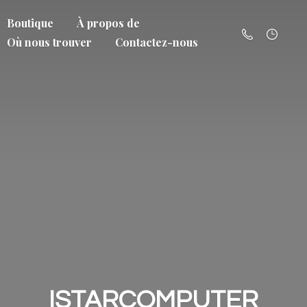
Boutique
À propos de
Où nous trouver
Contactez-nous
ISTARCOMPUTER