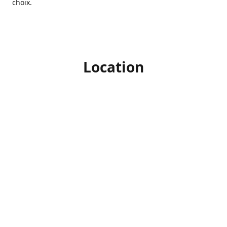
choix.
Location