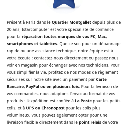
Présent à Paris dans le
Quartier Montgallet
depuis plus de
20 ans, Istarcomputer est votre spécialiste de confiance
pour la
réparation toutes marques de vos PC, Mac,
smartphones et tablettes
. Que ce soit pour un dépannage
rapide ou une assistance technique, notre équipe est à
votre écoute : contactez-nous directement ou passez nous
voir en magasin pour échanger avec nos techniciens. Pour
vous simplifier la vie, profitez de nos modes de règlement
sécurisés sur notre site avec un paiement par
Carte
Bancaire, PayPal ou en plusieurs fois
. Pour la livraison de
vos commandes, nous adaptons l'envoi au format de vos
produits : l'expédition est confiée à
La Poste
pour les petits
colis, et à
UPS ou Chronopos
t pour les colis plus
volumineux. Vous pouvez également opter pour une
livraison flexible directement dans le
point relais
de votre