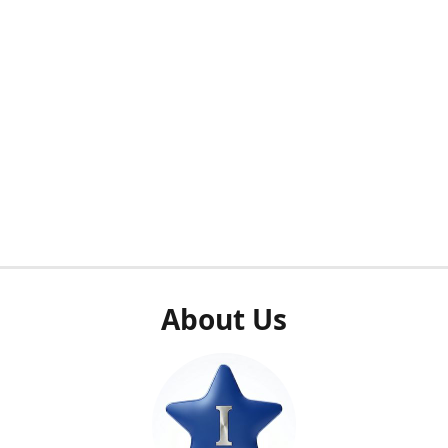
About Us