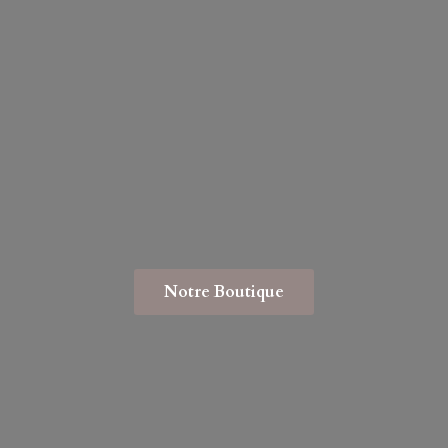
Notre Boutique