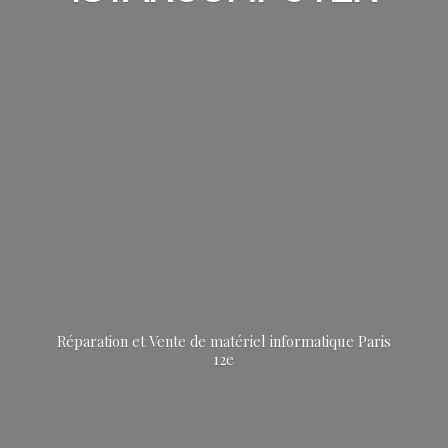
Réparation et Vente de matériel informatique
Paris
12e