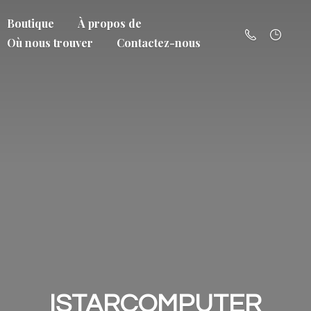
Boutique
À propos de
Où nous trouver
Contactez-nous
ISTARCOMPUTER