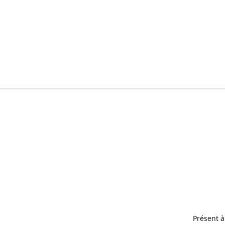
Présent à