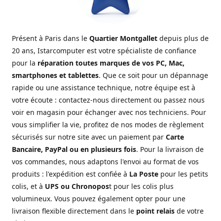
Présent à Paris dans le
Quartier Montgallet
depuis plus de
20 ans, Istarcomputer est votre spécialiste de confiance
pour la
réparation toutes marques de vos PC, Mac,
smartphones et tablettes
. Que ce soit pour un dépannage
rapide ou une assistance technique, notre équipe est à
votre écoute : contactez-nous directement ou passez nous
voir en magasin pour échanger avec nos techniciens. Pour
vous simplifier la vie, profitez de nos modes de règlement
sécurisés sur notre site avec un paiement par
Carte
Bancaire, PayPal ou en plusieurs fois
. Pour la livraison de
vos commandes, nous adaptons l'envoi au format de vos
produits : l'expédition est confiée à
La Poste
pour les petits
colis, et à
UPS ou Chronopos
t pour les colis plus
volumineux. Vous pouvez également opter pour une
livraison flexible directement dans le
point relais
de votre