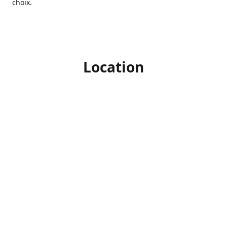
choix.
Location