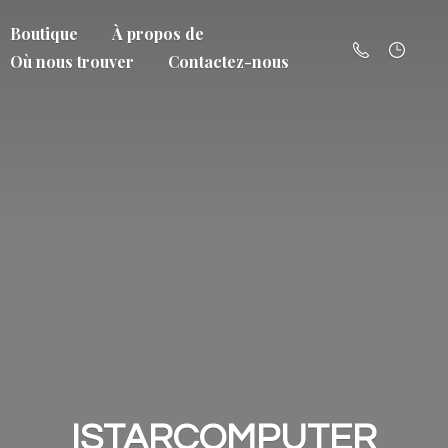
Boutique
À propos de
Où nous trouver
Contactez-nous
ISTARCOMPUTER