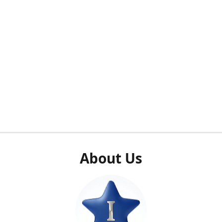
About Us