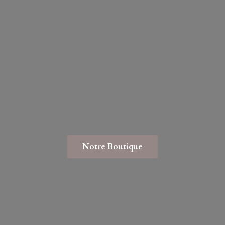
Notre Boutique