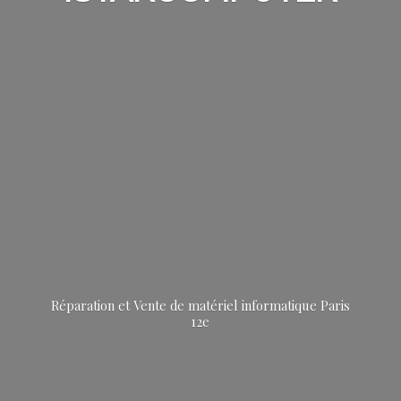
Réparation et Vente de matériel informatique
Paris
12e