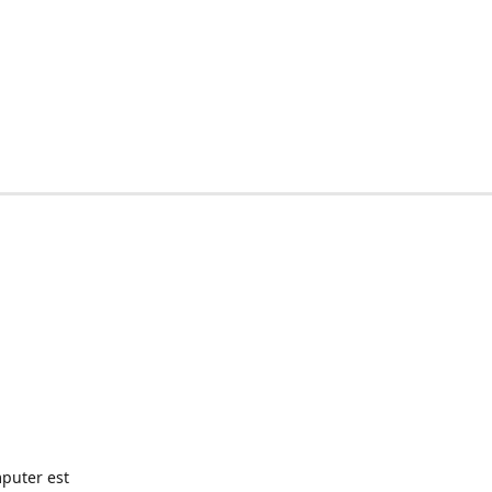
puter est