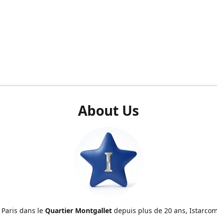
About Us
 Paris dans le
Quartier Montgallet
depuis plus de 20 ans, Istarcom