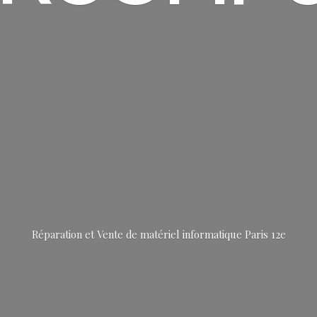
Réparation et Vente de matériel informatique
Paris 12e