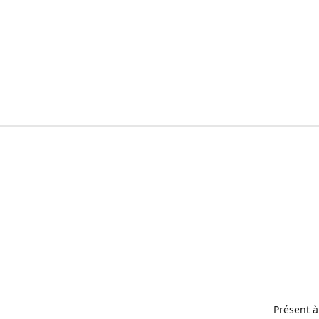
Présent à